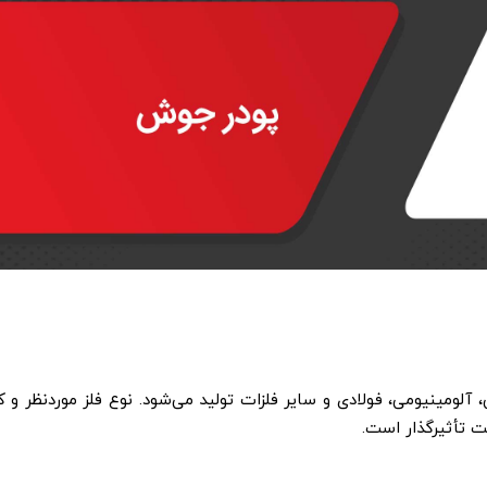
ومینیومی، فولادی و سایر فلزات تولید می‌شود. نوع فلز موردنظر و کا
ت تأثیرگذار است.