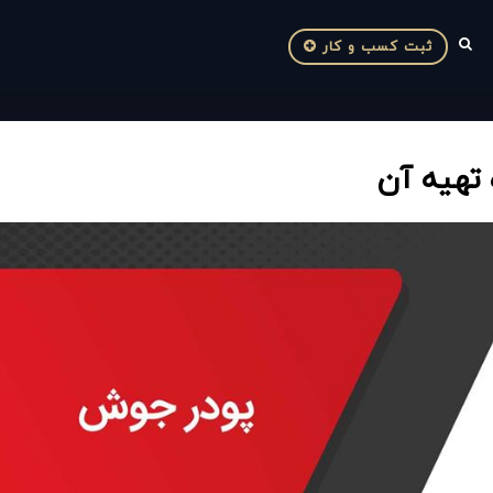
ثبت کسب و کار
تهیه آن