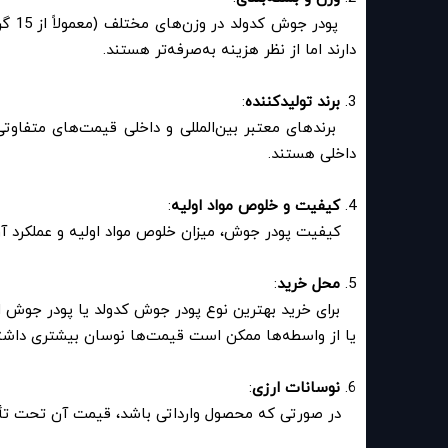
پودر
دارند اما از نظر هزینه به‌صرفه‌تر هستند.
3.
برند تولیدکننده
:
برندهای معتبر بین‌المللی و داخلی قیمت‌های متفاوتی 
داخلی هستند.
4.
کیفیت و خلوص مواد اولیه
:
کیفیت پودر جوش، میزان خلوص مواد اولیه و عملکرد آن 
5.
محل خرید
:
برای خرید بهترین نوع پودر جوش کدولد یا پودر جوش ا
یا از واسطه‌ها ممکن است قیمت‌ها نوسان بیشتری داشت
6.
نوسانات ارزی
:
در صورتی که محصول وارداتی باشد، قیمت آن تحت تأثیر