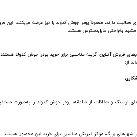
الیت دارند، معمولاً پودر جوش کدولد را نیز عرضه می‌کنند. این فرو
 مشهد به‌راحتی قابل‌دسترس هستند.
ی فروش آنلاین، گزینه مناسبی برای خرید پودر جوش کدولد هستند. 
ند از:
شکاری
ی ارتینگ و حفاظت از صاعقه، پودر جوش کدولد را به‌صورت مستقی
اق در شهرهای بزرگ، مراکز فیزیکی مناسبی برای خرید این محصول هستند.