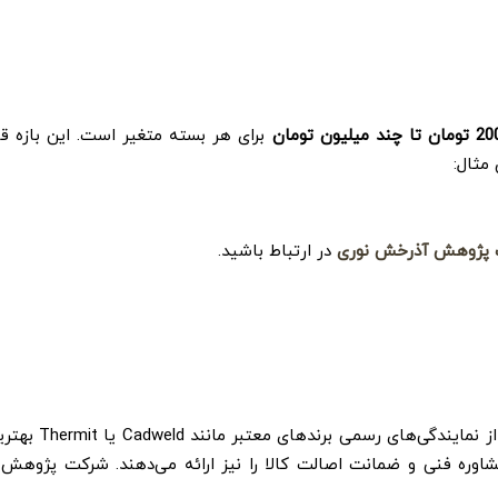
 میلیون تومان
برای هر بسته متغیر است. این بازه ق
 مثال:
پژوهش آذرخش نوری
در ارتباط باشید.
اگر به دنبال محصولی باکیفیت و اصلی هستید، خرید 
شاوره فنی و ضمانت اصالت کالا را نیز ارائه می‌دهند. شرکت پژوه