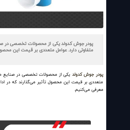
پودر جوش کدولد یکی از محصولات تخصصی در صنای
متفاوتی دارد. عوامل متعددی بر قیمت این محصول ت
پودر جوش کدولد
یکی از محصولات تخصصی در صنایع مختل
متعددی بر قیمت این محصول تأثیر می‌گذارند که در اد
معرفی می‌کنیم.