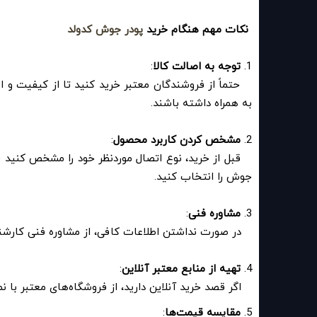
نکات مهم هنگام خرید
پودر جوش کدولد
1.
توجه به اصالت کالا
:
حتماً از فروشندگان معتبر خرید کنید تا از کیفیت و
به همراه داشته باشند.
2.
مشخص کردن کاربرد محصول
:
قبل از خرید، نوع اتصال موردنظر خود را مشخص کنید (م
جوش را انتخاب کنید.
3.
مشاوره فنی
:
در صورت نداشتن اطلاعات کافی، از مشاوره فنی کارشنا
4.
تهیه از منابع معتبر آنلاین
:
اگر قصد خرید آنلاین دارید، از فروشگاه‌های معتبر با نما
5.
مقایسه قیمت‌ها
: