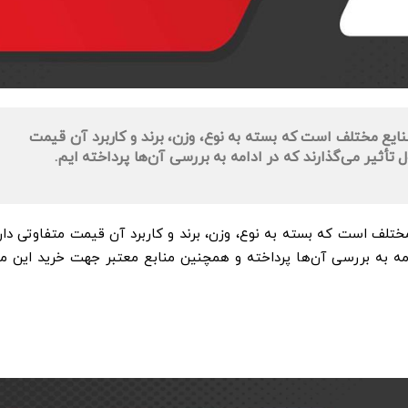
ع مختلف است که بسته به نوع، وزن، برند و کاربرد آن قیمت
أثیر می‌گذارند که در ادامه به بررسی آن‌ها پرداخته ایم.
ف است که بسته به نوع، وزن، برند و کاربرد آن قیمت متفاوتی دارد
امه به بررسی آن‌ها پرداخته و همچنین منابع معتبر جهت خرید این م