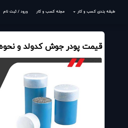
طبقه بندی کسب و کار
مجله کسب و کار
ورود / ثبت نام
قیمت پودر جوش کدولد و نحوه 