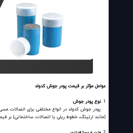
عوامل مؤثر بر قیمت پودر جوش کدولد
1.
نوع پودر جوش
:
پودر جوش کدولد در انواع مختلفی برای اتصالات مسی، آل
(مانند ارتینگ، خطوط ریلی یا اتصالات ساختمانی) بر قیم
2.
وزن و بسته‌بندی
: