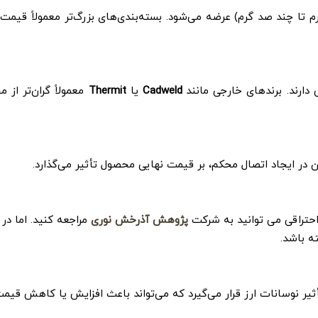
 جوش کدولد در وزن‌های مختلف (معمولاً از 15 گرم تا چند صد گرم) عرضه می‌شود. بسته‌بندی‌های بزرگ‌تر معمولاً
دارند. برندهای خارجی مانند
Cadweld
یا
Thermit
معمولاً گران‌تر از 
در ایجاد اتصال محکم، بر قیمت نهایی محصول تأثیر می‌گذارد.
حتراقی می توانید به شرکت
پژوهش آذرخش نوری
مراجعه کنید. اما در با
ه باشد.
 نوسانات ارز قرار می‌گیرد که می‌تواند باعث افزایش یا کاهش قیم