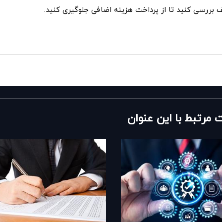
ررسی کنید تا از پرداخت هزینه اضافی جلوگیری کنید.
ت مرتبط با این عنوان