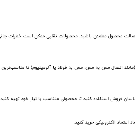
 اصالت محصول مطمئن باشید. محصولات تقلبی ممکن است خطرات جانی
انند اتصال مس به مس، مس به فولاد یا آلومینیوم) تا مناسب‌ترین ن
سان فروش استفاده کنید تا محصولی متناسب با نیاز خود تهیه کنید.
د اعتماد الکترونیکی خرید کنید.