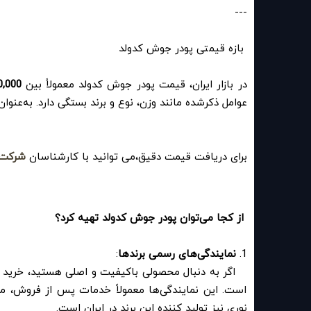
---
بازه قیمتی پودر جوش کدولد
در بازار ایران، قیمت پودر جوش کدولد معمولاً بین
200,000 تومان تا چند
عوامل ذکرشده مانند وزن، نوع و برند بستگی دارد. به‌عنوان
برای دریافت قیمت دقیق،می توانید با کارشناسان
شرکت 
از کجا می‌توان پودر جوش کدولد تهیه کرد؟
1.
نمایندگی‌های رسمی برندها
:
است. این نمایندگی‌ها معمولاً خدمات پس از فروش، م
نوری نیز تولید کننده این برند در ایران است.