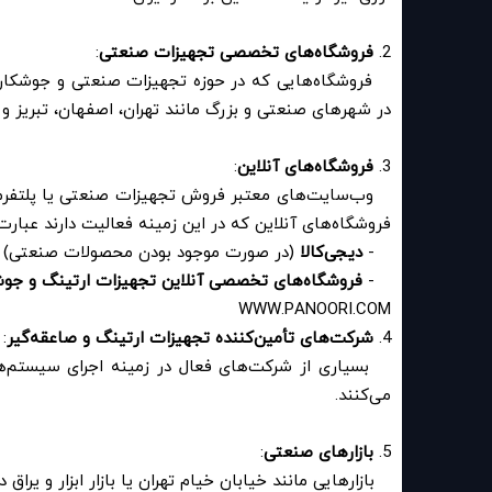
2.
فروشگاه‌های تخصصی تجهیزات صنعتی
:
فروشگاه‌هایی که در حوزه تجهیزات صنعتی و جوشکاری فع
در شهرهای صنعتی و بزرگ مانند تهران، اصفهان، تبریز و
3.
فروشگاه‌های آنلاین
:
وب‌سایت‌های معتبر فروش تجهیزات صنعتی یا پلتفرم‌ها
فروشگاه‌های آنلاین که در این زمینه فعالیت دارند عبارت‌ا
-
دیجی‌کالا
(در صورت موجود بودن محصولات صنعتی)
-
فروشگاه‌های تخصصی آنلاین تجهیزات ارتینگ و جو
WWW.PANOORI.COM
4.
شرکت‌های تأمین‌کننده تجهیزات ارتینگ و صاعقه‌گیر
:
بسیاری از شرکت‌های فعال در زمینه اجرای سیستم‌ها
می‌کنند.
5.
بازارهای صنعتی
:
بازارهایی مانند خیابان خیام تهران یا بازار ابزار و یر