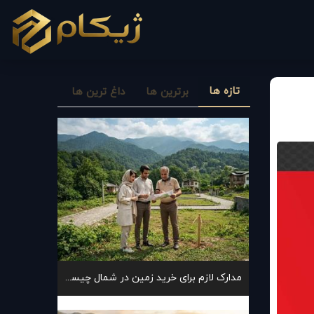
تازه ها
برترین ها
داغ ترین ها
مدارک لازم برای خرید زمین در شمال چیست؟