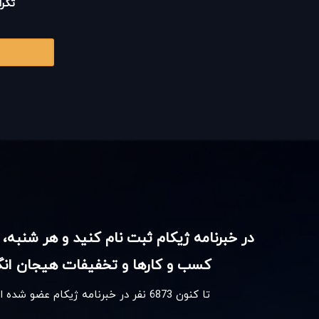
تکرا
در خبرنامه ژیکام ثبت نام کنید و هر شنبه، 
کسب و کارها و تخفیفات هیجان انگی
تا کنون
6873
نفر در خبرنامه ژیکام عضو شده 