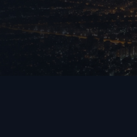
 معتبر و فعال در سطح کشور را با توجه به موقعیت شما مسیریابی می کند؛ همچنین شما
دماتی را دارید، ژیکام بهترین مکان برای تصمیم گیری در انتخاب
نمایندگان