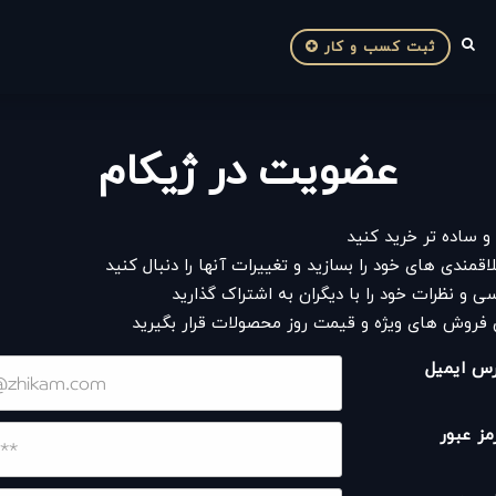
ثبت کسب و کار
عضویت در
ژیکام
و ساده تر خرید کنید
قمندی های خود را بسازید و تغییرات آنها را دنبال کنید
سی و نظرات خود را با دیگران به اشتراک گذارید
 فروش های ویژه و قیمت روز محصولات قرار بگیرید
س ایمیل
مز عبور