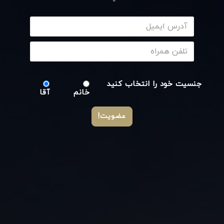
جنسیت خود را انتخاب کنید
خانم
آقا
عضویت!