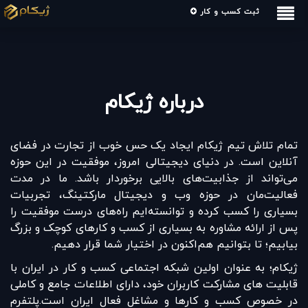
ثبت کسب و کار
درباره ژیکام
تمام تلاش تیم ژیکام ایجاد یک حس خوب از تجارت در فضای
آنلاین است. در دنیای دیجیتالی امروز، موفقیت در این حوزه
می‌تواند از جذابیت‌های بالایی برخوردار باشد. ما در مدت
فعالیت‌مان در حوزه وب و دیجیتال مارکتینگ، تجربیات
بسیاری را کسب کرده و توانسته‌ایم راه‌های درست موفقیت را
پس از ارائه مشاوره به بسیاری از کسب و کارهای کوچک و بزرگ
بیابیم؛ تا بتوانیم هم‌اکنون در اختیار شما قرار دهیم.
ژیکام؛ به عنوان اولین شبکه اجتماعی کسب و کار در ایران با
قابلیت های مشارکت کاربران خود، دارای اطلاعات جامع و کاملی
در خصوص کسب و کارها و مشاغل فعال ایران است.پلتفرم