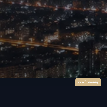
پشتیبانی آنلاین