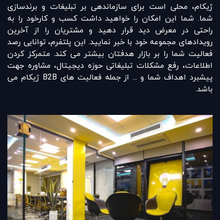
ژیکام، محلی است برای سازماندهی بر تبلیغات و برندسازی
شما. شما این امکان را خواهید داشت کسب و کارخود را به
راحتی در معرض دید قرار دهید و مشتریان را از آخرین
رویدادهای مجموعه خود با خبر نمایید. این پلتفرم، توانایی رصد
فعالیت شما را بر بازار هدفتان بیشتر می کند. متمرکز کردن
اطلاعات، رفع مشکلات تبلیغاتی حوزه دیجیتال، مشاوره جهت
پیشبرد اهداف شما و ... از جمله فعالیت های B2B ژیکام می
باشد.