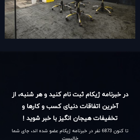
در خبرنامه ژیکام ثبت نام کنید و هر شنبه، از
آخرین اتفاقات دنیای کسب و کارها و
تخفیفات هیجان انگیز با خبر شوید !
تا کنون
6873
نفر در خبرنامه ژیکام عضو شده اند، جای شما
خالیست