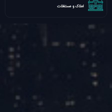
املاک و مستغلات