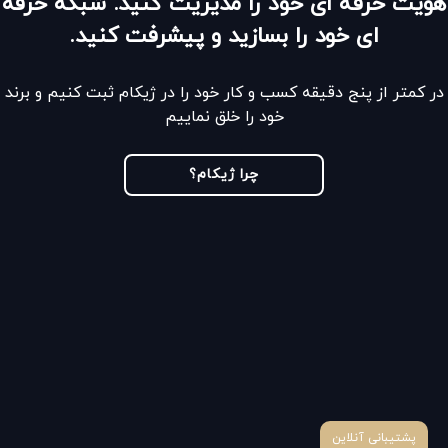
هویت حرفه ای خود را مدیریت کنید. شبکه حرفه
ای خود را بسازید و پیشرفت کنید.
در کمتر از پنج دقیقه کسب و کار خود را در ژیکام ثبت کنیم و برند
خود را خلق نماییم
چرا ژیکام؟
پشتیبانی آنلاین