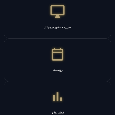
مدیریت حضور دیجیتال
رویدادها
تحلیل بازار