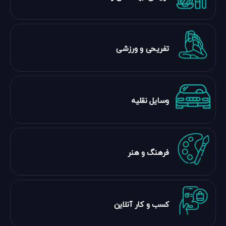
تفریحی و ورزشی
وسایل نقلیه
فرهنگ و هنر
کسب و کار آنلاین