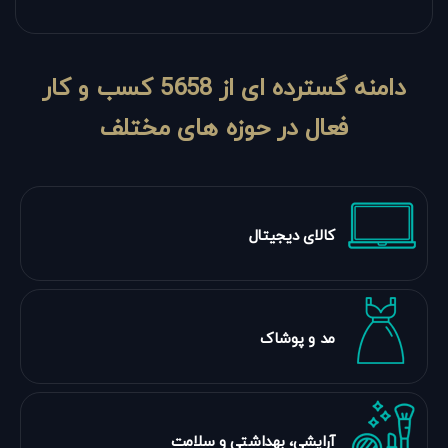
دامنه گسترده ای از
5658
کسب و کار
فعال در حوزه های مختلف
کالای دیجیتال
مد و پوشاک
آرایشی، بهداشتی و سلامت