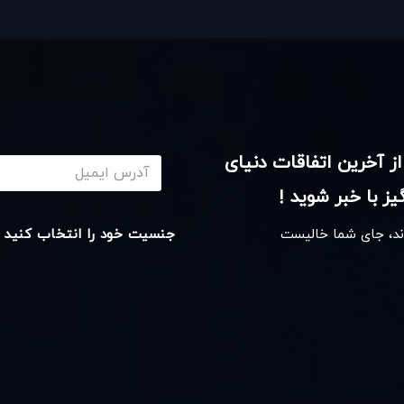
از آخرین اتفاقات دنیای
ز با خبر شوید !
اند، جای شما خالیست
جنسیت خود را انتخاب کنید