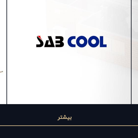
بیشتر