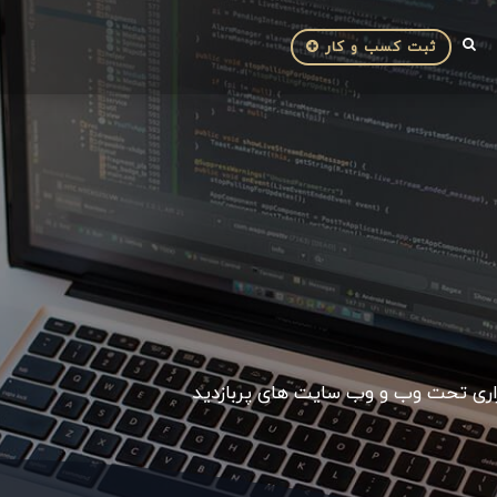
ثبت کسب و کار
زاری تحت وب و وب سایت های پربازدید