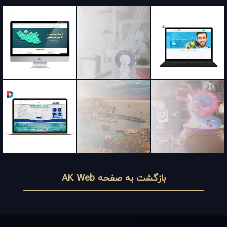
بازگشت به صفحه AK Web