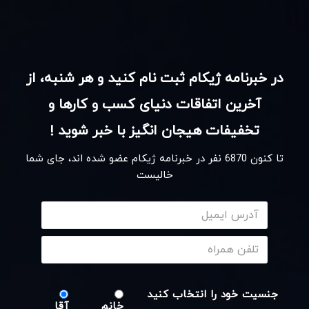
در خبرنامه ژیکام ثبت نام کنید و هر شنبه، از
آخرین اتفاقات دنیای کسب و کارها و
تخفیفات هیجان انگیز با خبر شوید !
تا کنون
6870
نفر در خبرنامه ژیکام عضو شده اند، جای شما
خالیست
جنسیت خود را انتخاب کنید
خانم
آقا