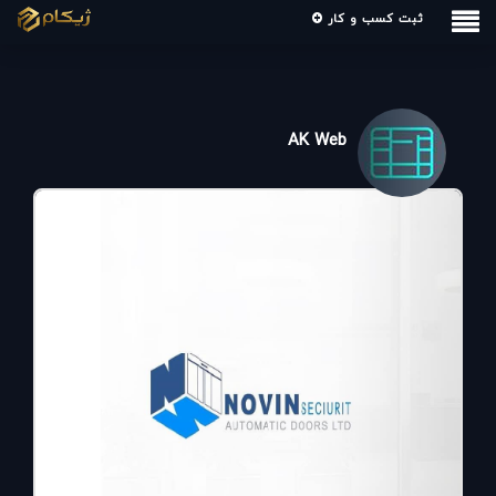
ثبت کسب و کار
AK Web