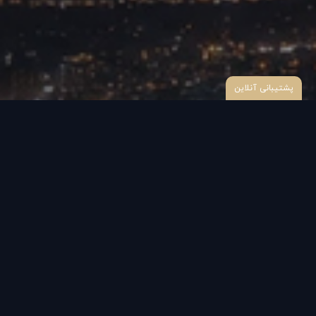
پشتیبانی آنلاین