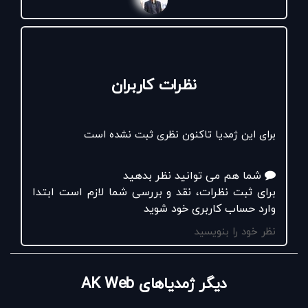
نظرات کاربران
برای این ژمدیا تاکنون نظری ثبت نشده است
شما هم می توانید نظر بدهید
برای ثبت نظرات، نقد و بررسی شما لازم است ابتدا
وارد حساب کاربری خود شوید
نظر خود را بنویسید
دیگر ژمدیاهای AK Web