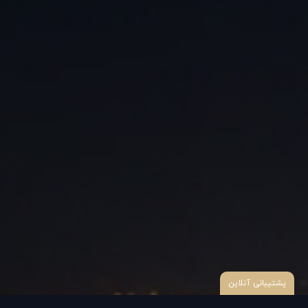
پشتیبانی آنلاین