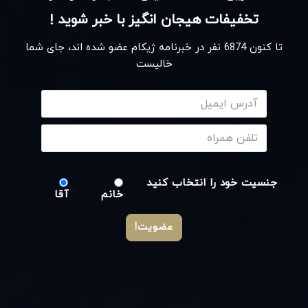
تخفیفات هیجان انگیز با خبر شوید !
تا کنون
6874
نفر در خبرنامه ژیکام عضو شده اند، جای شما
خالیست
جنسیت خود را انتخاب کنید
خانم
آقا
عضویت!