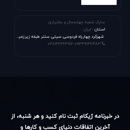
سارک شعبه چهارمحال و بختیاری
استان :
ایران
شهرکرد چهارراه فردوسی سیتی سنتر طبقه زیرزمین پلاک 2
۰۳۸۳۲۲۶۳۹۱۲-۰۹۳۳۹۱۴۲۴۸۳
در خبرنامه ژیکام ثبت نام کنید و هر شنبه، از
آخرین اتفاقات دنیای کسب و کارها و