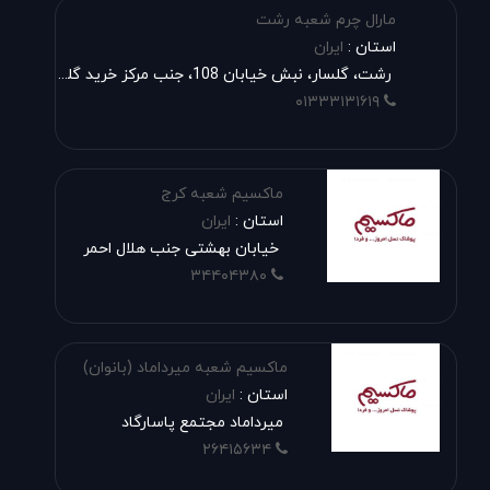
مارال چرم شعبه رشت
استان :
ایران
رشت، گلسار، نبش خیابان 108، جنب مرکز خرید گلسار
۰۱۳۳۳۱۳۱۶۱۹
ماکسیم شعبه کرج
استان :
ایران
خیابان بهشتی جنب هلال احمر
۳۴۴۰۴۳۸۰
ماکسیم شعبه میرداماد (بانوان)
استان :
ایران
میرداماد مجتمع پاسارگاد
۲۶۴۱۵۶۳۴