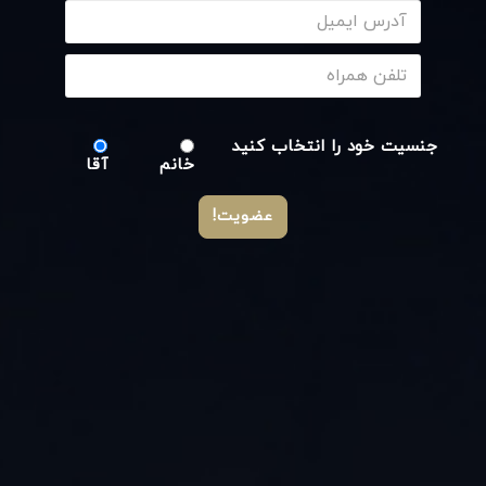
جنسیت خود را انتخاب کنید
خانم
آقا
عضویت!