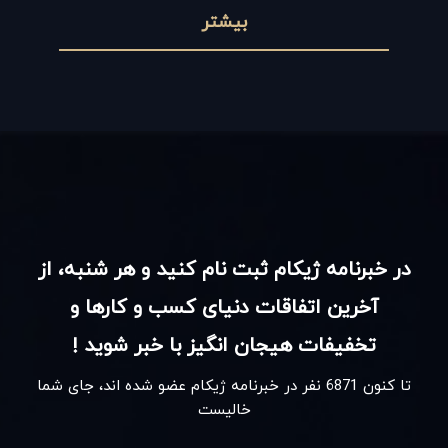
بیشتر
در خبرنامه ژیکام ثبت نام کنید و هر شنبه، از
آخرین اتفاقات دنیای کسب و کارها و
تخفیفات هیجان انگیز با خبر شوید !
تا کنون
6871
نفر در خبرنامه ژیکام عضو شده اند، جای شما
خالیست