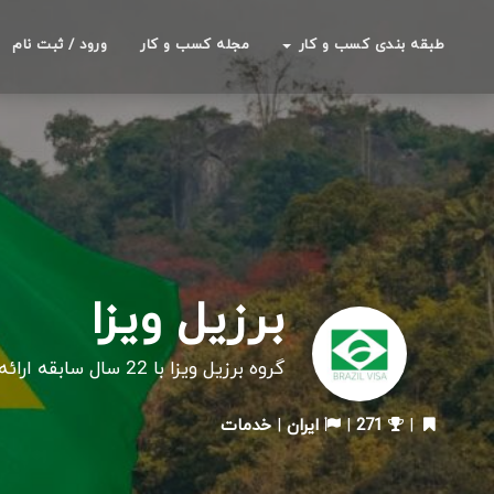
طبقه بندی کسب و کار
مجله کسب و کار
ورود / ثبت نام
برزیل ویزا
گروه برزیل ویزا با 22 سال سابقه ارائه خدمات گردشگری و اخذ ویزا و پاسپورت
|
271
|
ایران
|
خدمات