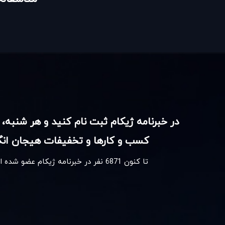
در خبرنامه ژیکام ثبت نام کنید و هر شنبه، 
کسب و کارها و تخفیفات هیجان انگی
تا کنون
6871
نفر در خبرنامه ژیکام عضو شده 