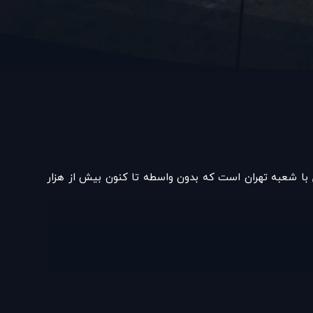
زیل با شعبه تهران است که بدون واسطه تا کنون بیش از هزار