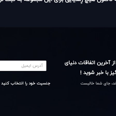
از آخرین اتفاقات دنیای
ز با خبر شوید !
اند، جای شما خالیست
جنسیت خود را انتخاب کنید