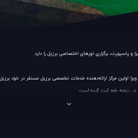
یل ویزا اولین مرکز ارائه‌دهنده خدمات تخصصی برزیل مستقر در خود بر
ا در رزومه خود ثبت کرده است.