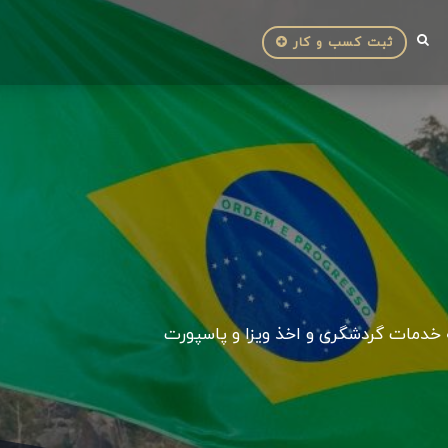
ثبت کسب و کار