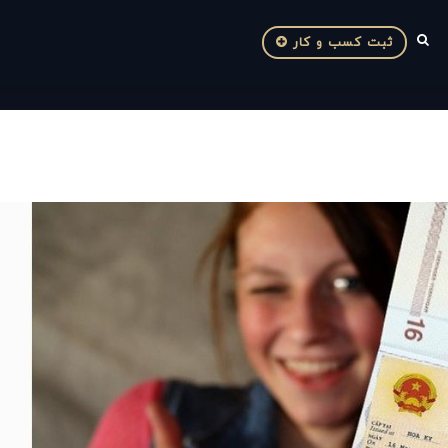
ثبت کسب و کار