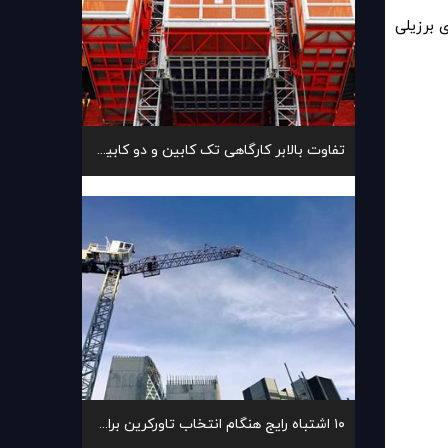
 برزیلی
تفاوت بالابر کارگاهی تک کابین و دو کابین با یکدیگر
۱۰ اشتباه رایج هنگام انتخاب تاورکرین برای پروژه