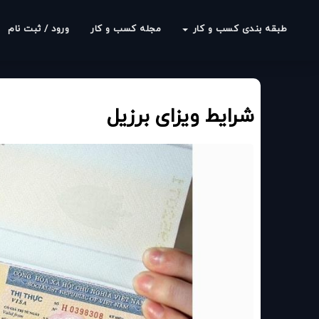
طبقه بندی کسب و کار
مجله کسب و کار
ورود / ثبت نام
شرایط ویزای برزیل