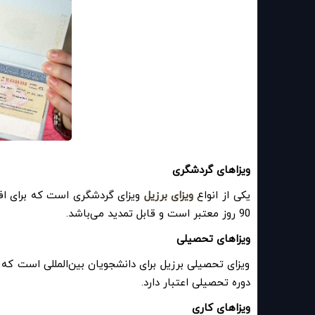
ویزاهای گردشگری
یکی از انواع
ویزای برزیل
ویزای گردشگری است که برای افرا
90 روز معتبر است و قابل تمدید می‌باشد
.
ویزاهای تحصیلی
ویزای تحصیلی برزیل برای دانشجویان بین‌المللی است که ق
دوره تحصیلی اعتبار دارد
.
ویزاهای کاری