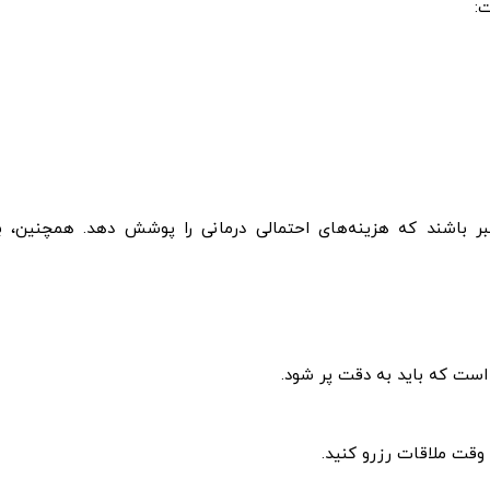
ت
:
تبر باشند که هزینه‌های احتمالی درمانی را پوشش دهد. همچنین، 
 است که باید به دقت پر شود
.
ل وقت ملاقات رزرو کنید
.