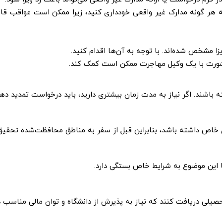
ائه هر گونه مدارک غیر واقعی خودداری کنید، زیرا ممکن است عواقب قا
 ویزا مشخص شده‌اند. با توجه به آن‌ها اقدام کنید
.
، مشورت با یک وکیل مهاجرت ممکن است کمک کند
.
خاص داشته باشد، بنابراین قبل از سفر به مناطق محافظت‌شده تحقیق
 اما این موضوع به شرایط خاص بستگی دارد
.
حصیلی دریافت کنند که نیاز به پذیرش از دانشگاه و توان مالی مناسب د