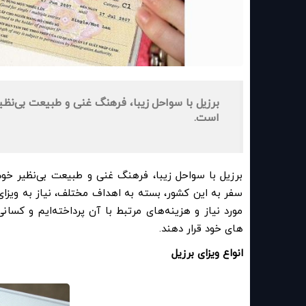
برزیل با سواحل زیبا، فرهنگ غنی و طبیعت بی‌نظی
است.
برزیل با سواحل زیبا، فرهنگ غنی و طبیعت بی‌نظیر خود
سفر به این کشور، بسته به اهداف مختلف، نیاز به ویزای م
مورد نیاز و هزینه‌های مرتبط با آن پرداخته‌ایم و کسا
های خود قرار دهند.
انواع ویزای برزیل