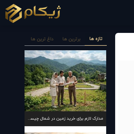
تازه ها
برترین ها
داغ ترین ها
مدارک لازم برای خرید زمین در شمال چیست؟