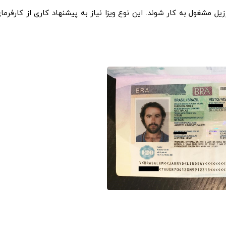
ل مشغول به کار شوند. این نوع ویزا نیاز به پیشنهاد کاری از کارفرمای