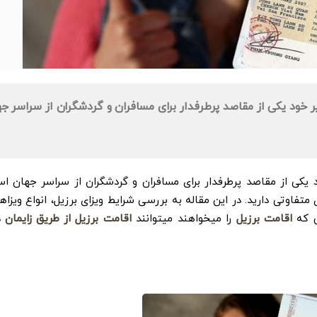
ر خود یکی از مقاصد پرطرفدار برای مسافران و گردشگران از سراسر ج
 یکی از مقاصد پرطرفدار برای مسافران و گردشگران از سراسر جهان اس
تفاوتی دارید. در این مقاله به بررسی شرایط ویزای برزیل، انواع ویزاها
نی که
اقامت برزیل
را میخواهند میتوانند
اقامت برزیل از طریق زایمان
د