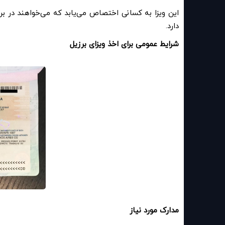
این ویزا به کسانی اختصاص می‌یابد که می‌خواهند در برزی
دارد
.
شرایط عمومی برای اخذ ویزای برزیل
مدارک مورد نیاز