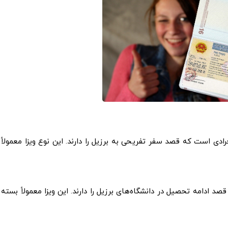
دی است که قصد سفر تفریحی به برزیل را دارند. این نوع ویزا معمولاً
صد ادامه تحصیل در دانشگاه‌های برزیل را دارند. این ویزا معمولاً بسته