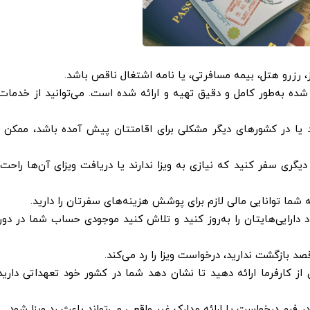
از، رزرو هتل، بیمه مسافرتی، یا نامه اشتغال ناقص باشد
.
ه به‌طور کامل و دقیق تهیه و ارائه شده است. می‌توانید از خدمات
 یا در کشورهای دیگر مشکلی برای اقامتتان پیش آمده باشد، ممکن
ری سفر کنید که نیازی به ویزا ندارند یا دریافت ویزای آن‌ها راحت‌
شما توانایی مالی لازم برای پوشش هزینه‌های سفرتان را دارید
.
دارایی‌هایتان را به‌روز کنید و تلاش کنید موجودی حساب شما در دوره
د بازگشت ندارید، درخواست ویزا را رد می‌کند
.
ای از کارفرما ارائه دهید تا نشان دهد شما در کشور خود تعهداتی داری
در فرم درخواست یا ارائه مدارک غیر واقعی می‌تواند باعث رد ویزا شود
.