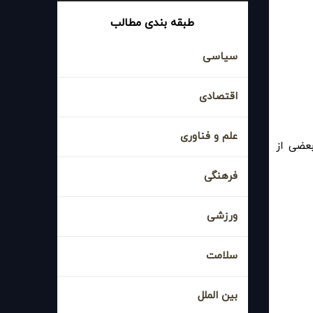
طبقه بندی مطالب
سیاسی
اقتصادی
علم و فناوری
بعضی از
فرهنگی
ورزشی
سلامت
بین الملل