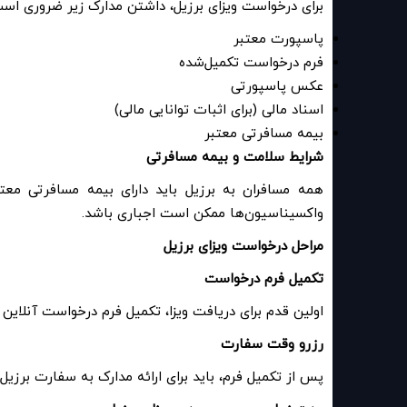
برای درخواست ویزای برزیل، داشتن مدارک زیر ضروری اس
پاسپورت معتبر
فرم درخواست تکمیل‌شده
عکس پاسپورتی
اسناد مالی (برای اثبات توانایی مالی)
بیمه مسافرتی معتبر
شرایط سلامت و بیمه مسافرتی
همه مسافران به برزیل باید دارای بیمه مسافرتی مع
واکسیناسیون‌ها ممکن است اجباری باشد
.
مراحل درخواست ویزای برزیل
تکمیل فرم درخواست
اولین قدم برای دریافت ویزا، تکمیل فرم درخواست آنلاین
رزرو وقت سفارت
پس از تکمیل فرم، باید برای ارائه مدارک به سفارت برزی