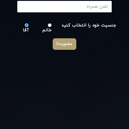
جنسیت خود را انتخاب کنید
خانم
آقا
عضویت!