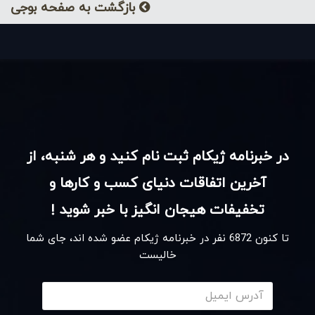
بازگشت به صفحه بوجی
در خبرنامه ژیکام ثبت نام کنید و هر شنبه، از
آخرین اتفاقات دنیای کسب و کارها و
تخفیفات هیجان انگیز با خبر شوید !
تا کنون
6872
نفر در خبرنامه ژیکام عضو شده اند، جای شما
خالیست