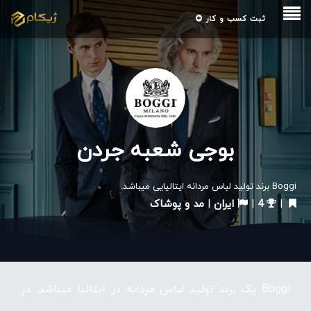
ثبت کسب و کار
بوجی شعبه جردن
Boggi برند تولید لباس مردانه ایتالیایی میباشد.
|
4
|
ایران
|
مد و پوشاک
Boggi یک برند تولید لباس مردانه در ایتالیا میباشد. در