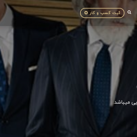
ثبت کسب و کار