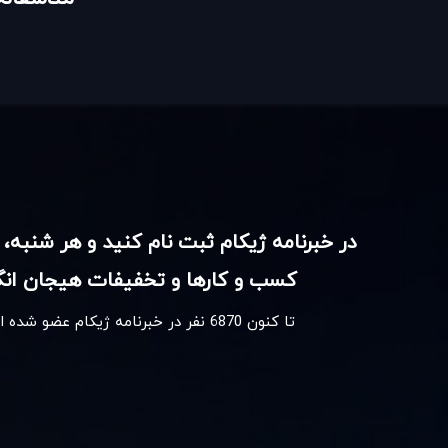
در خبرنامه ژیکام ثبت نام کنید و هر شنبه، 
کسب و کارها و تخفیفات هیجان انگی
تا کنون
6870
نفر در خبرنامه ژیکام عضو شده 