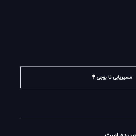
مسیریابی تا بوجی
نرسیده است