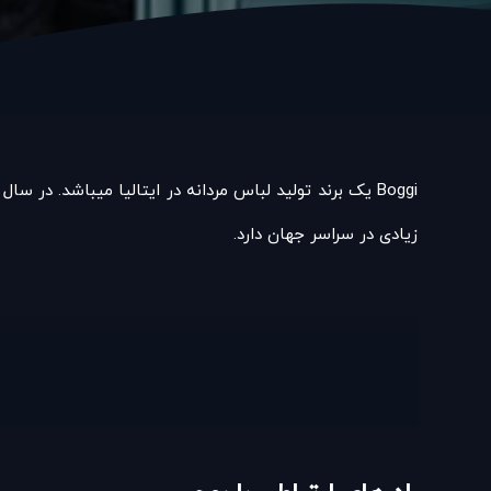
زیادی در سراسر جهان دارد.
سر تاسر جهان می باشد و مشتری ها می توانند حضوری و از ن