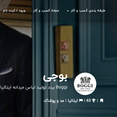
طبقه بندی کسب و کار
مجله کسب و کار
ورود / ثبت نام
بوجی
Boggi برند تولید لباس مردانه ایتالیایی میباشد.
|
63
|
ایتالیا
|
مد و پوشاک