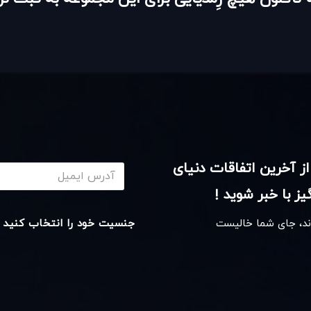
از آخرین اتفاقات دنیای
ز با خبر شوید !
اند، جای شما خالیست
جنسیت خود را انتخاب کنید