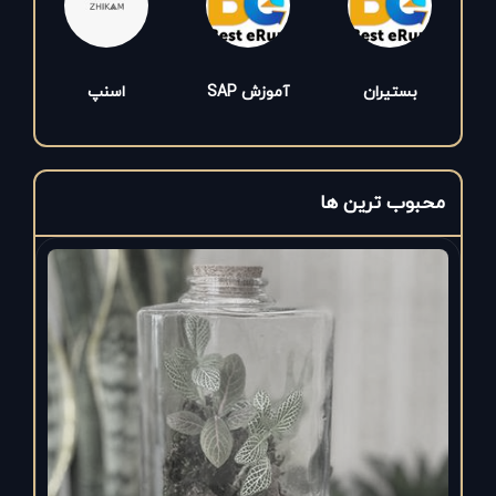
فروشگاه اینترنتی لارسی
بستیران
آموزش SAP
اسنپ
محبوب ترین ها