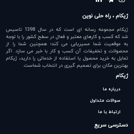
ژیکام ، راه حلی نوین
ژیکام مجموعه رسانه ای است که در سال 1398 تاسیس
شد که کسب و کارهای معتبر و فعال در سطح کشور را با توجه
به موقعیت شما مسیریابی می کند؛ همچنین شما را از
محصولات و تخفیفات آن کسب و کار با خبر می سازد. اگر
تمایل به خرید محصول یا استفاده از خدماتی را دارید، ژیکام
بهترین مکان برای تصمیم گیری در انتخاب شماست.
ژیکام
درباره ما
سوالات متداول
ارتباط با ما
دسترسی سریع