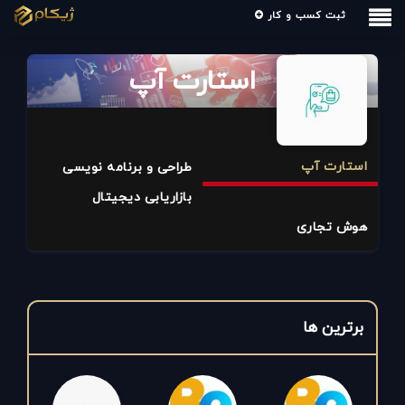
ثبت کسب و کار
استارت آپ
استارت آپ
طراحی و برنامه نویسی
بازاریابی دیجیتال
هوش تجاری
برترین ها