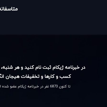
متاسفانه
در خبرنامه ژیکام ثبت نام کنید و هر شنبه، 
کسب و کارها و تخفیفات هیجان انگی
تا کنون
6873
نفر در خبرنامه ژیکام عضو شده 