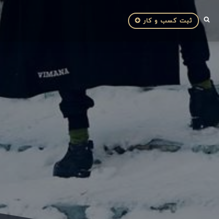
ثبت کسب و کار