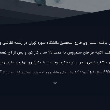
سیس یافته است. وی فارغ التحصیل دانشگاه سوره تهران در رشته نقاشی
تهران است. پس از اتمام تحصیلات، وی در بخش طراحی شرکت آتل
تیار داشتن تیمی مجرب در بخش دوخت و با بکارگیری بهترین متریال برا