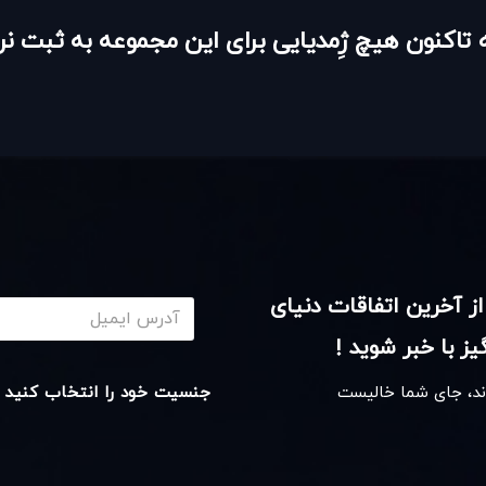
 تاکنون هیچ ژِمدیایی برای این مجموعه به ثبت 
از آخرین اتفاقات دنیای
ز با خبر شوید !
اند، جای شما خالیست
جنسیت خود را انتخاب کنید