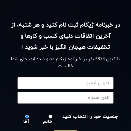
در خبرنامه ژیکام ثبت نام کنید و هر شنبه، از
آخرین اتفاقات دنیای کسب و کارها و
تخفیفات هیجان انگیز با خبر شوید !
تا کنون
6874
نفر در خبرنامه ژیکام عضو شده اند، جای شما
خالیست
جنسیت خود را انتخاب کنید
خانم
آقا