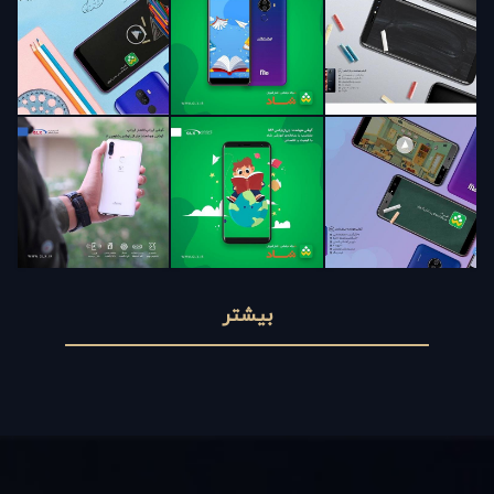
بیشتر