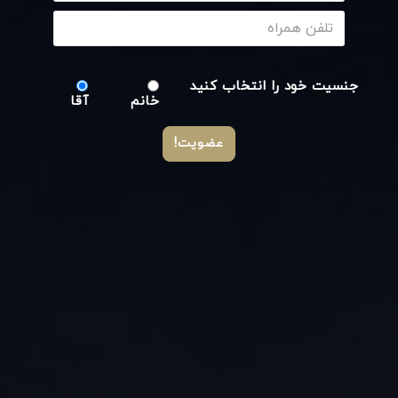
جنسیت خود را انتخاب کنید
خانم
آقا
عضویت!