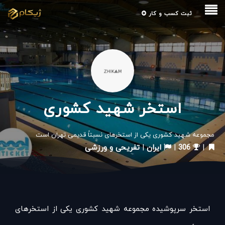
ثبت کسب و کار
استخر شهید کشوری
مجموعه شهید کشوری یکی از استخرهای نسبتاً قدیمی تهران است
|
306
|
ایران
|
تفریحی و ورزشی
استخر سرپوشیده مجموعه شهید کشوری یکی از استخرهای