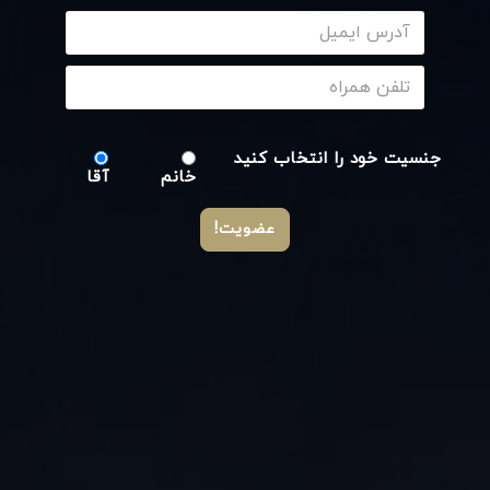
جنسیت خود را انتخاب کنید
خانم
آقا
عضویت!