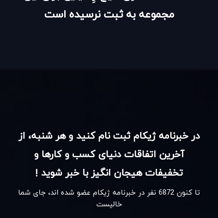
مجموعه به ثبت نرسیده است
در خبرنامه ژیکام ثبت نام کنید و هر شنبه، از
آخرین اتفاقات دنیای کسب و کارها و
تخفیفات هیجان انگیز با خبر شوید !
تا کنون
6872
نفر در خبرنامه ژیکام عضو شده اند، جای شما
خالیست