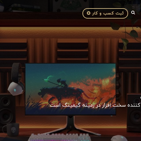
ثبت کسب و کار