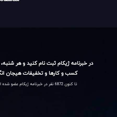
در خبرنامه ژیکام ثبت نام کنید و هر شنبه، 
کسب و کارها و تخفیفات هیجان انگی
تا کنون
6872
نفر در خبرنامه ژیکام عضو شده 