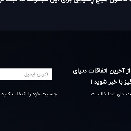
از آخرین اتفاقات دنیای
ز با خبر شوید !
اند، جای شما خالیست
جنسیت خود را انتخاب کنید