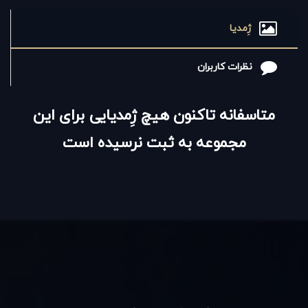
ژِمدیا
نظرات کاربران
متاسفانه تاکنون هیچ ژِمدیایی برای این
مجموعه به ثبت نرسیده است