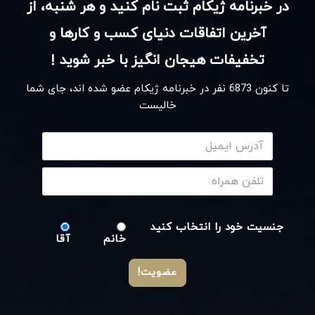
در خبرنامه ژیکام ثبت نام کنید و هر شنبه، از
آخرین اتفاقات دنیای کسب و کارها و
تخفیفات هیجان انگیز با خبر شوید !
تا کنون
6873
نفر در خبرنامه ژیکام عضو شده اند، جای شما
خالیست
جنسیت خود را انتخاب کنید
خانم
آقا
عضویت!