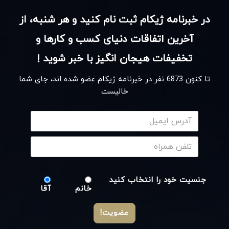
در خبرنامه ژیکام ثبت نام کنید و هر شنبه، از
آخرین اتفاقات دنیای کسب و کارها و
تخفیفات هیجان انگیز با خبر شوید !
تا کنون
6873
نفر در خبرنامه ژیکام عضو شده اند، جای شما
خالیست
جنسیت خود را انتخاب کنید
خانم
آقا
عضویت!