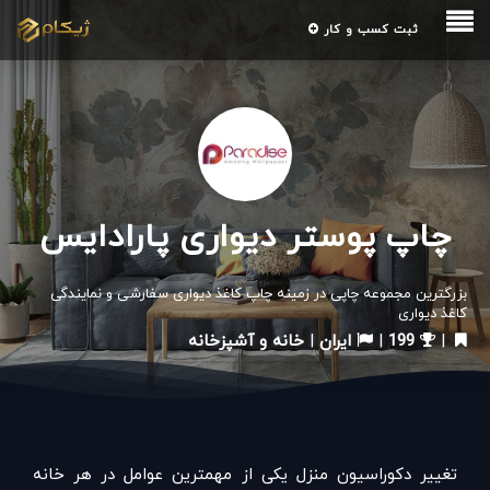
ثبت کسب و کار
چاپ پوستر دیواری پارادایس
بزرگترین مجموعه چاپی در زمینه چاپ کاغذ دیواری سفارشی و نمایندگی
کاغذ دیواری
|
199
|
ایران
|
خانه و آشپزخانه
تغییر دکوراسیون منزل یکی از مهمترین عوامل در هر خانه