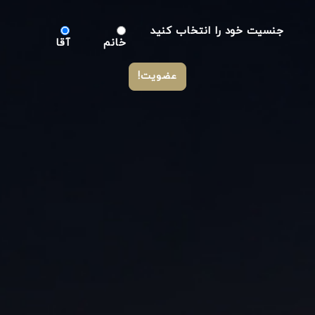
جنسیت خود را انتخاب کنید
خانم
آقا
عضویت!