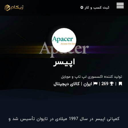
ثبت کسب و کار
اپیسر
تولید کننده اکسسوری لپ تاپ و موبایل
|
269
|
ایران
|
کالای دیجیتال
کمپانی اپیسر در سال 1997 میلادی در تایوان تأسیس شد و