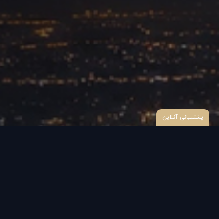
پشتیبانی آنلاین