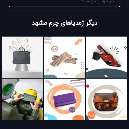
نظر خود را بنویسید
دیگر ژمدیاهای چرم مشهد