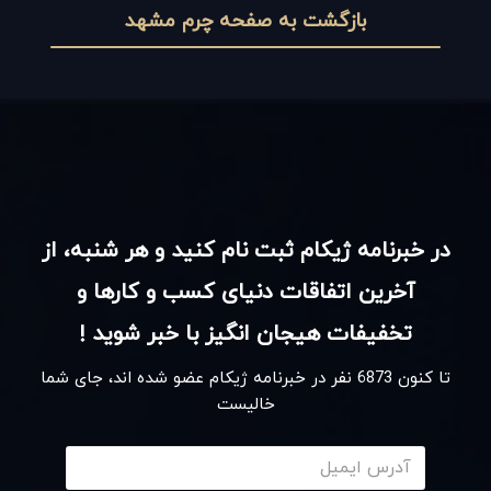
بازگشت به صفحه چرم مشهد
در خبرنامه ژیکام ثبت نام کنید و هر شنبه، از
آخرین اتفاقات دنیای کسب و کارها و
تخفیفات هیجان انگیز با خبر شوید !
تا کنون
6873
نفر در خبرنامه ژیکام عضو شده اند، جای شما
خالیست