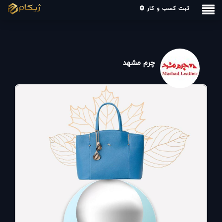
ثبت کسب و کار
چرم مشهد