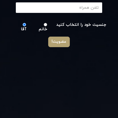
جنسیت خود را انتخاب کنید
خانم
آقا
عضویت!