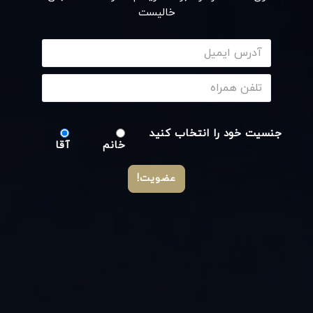
خالیست
جنسیت خود را انتخاب کنید
خانم
آقا
عضویت!