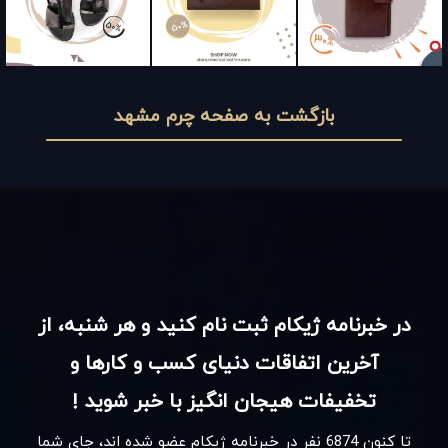
بازگشت به صفحه چرم مشهد
در خبرنامه ژیکام ثبت نام کنید و هر شنبه، از
آخرین اتفاقات دنیای کسب و کارها و
تخفیفات هیجان انگیز با خبر شوید !
تا کنون
6874
نفر در خبرنامه ژیکام عضو شده اند، جای شما