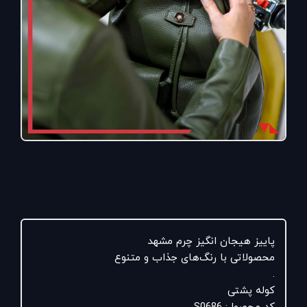
پاییز هیجان انگیز چرم مشهد
محصولاتی با رنگ‌های جذاب و ‌متنوع
.
کوله پشتی