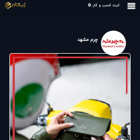
ثبت کسب و کار
چرم مشهد