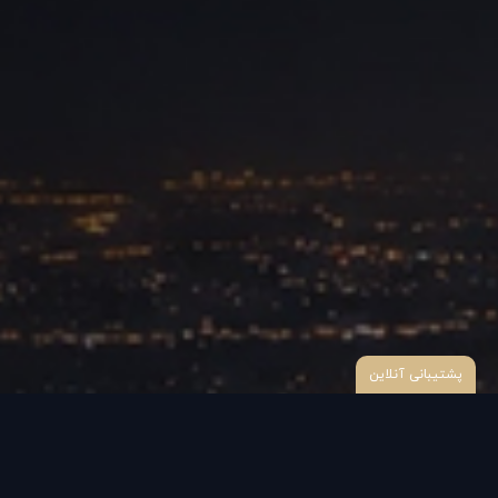
پشتیبانی آنلاین