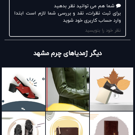
شما هم می توانید نظر بدهید
برای ثبت نظرات، نقد و بررسی شما لازم است ابتدا
وارد حساب کاربری خود شوید
نظر خود را بنویسید
دیگر ژمدیاهای چرم مشهد