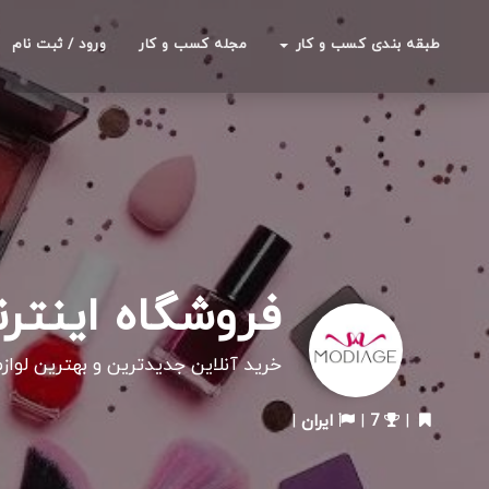
طبقه بندی کسب و کار
مجله کسب و کار
ورود / ثبت نام
فروشگاه اینترن
خرید آنلاین جدیدترین و بهترین لواز
|
7
|
ایران
|