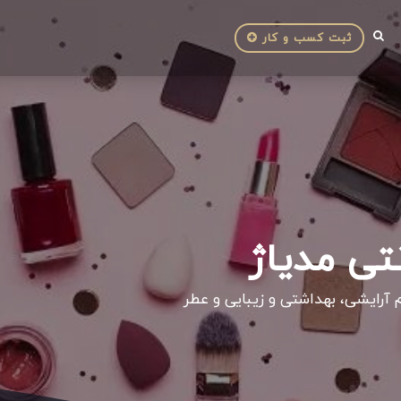
ثبت کسب و کار
تی مدیاژ
م آرایشی، بهداشتی و زیبایی و عطر