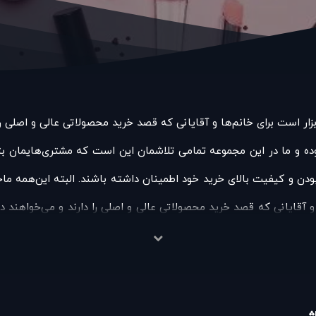
ر است برای خانم‌ها و آقایانی که قصد خرید محصولاتی عالی و اصلی را 
 و ما در این مجموعه تمامی تلاشمان این است که مشتری‌هایمان بتوان
بودن و کیفیت بالای خرید خود اطمینان داشته باشند. البته این‌همه م
و آقایانی که قصد خرید محصولاتی عالی و اصلی را دارند و می‌خواهند د
 تمامی تلاشمان این است که مشتری‌هایمان بتوانند با اطلاعات کامل 
 خرید خود اطمینان داشته باشند. البته این‌همه ماجرا نیست؛ شما امرو
رید محصولاتی عالی و اصلی را دارند و می‌خواهند درباره چیزی که می‌