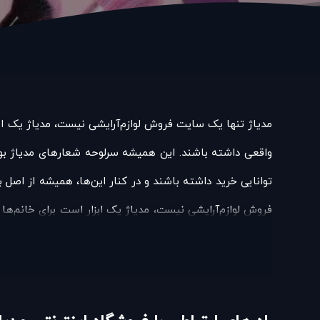
مدیاژ تنها یک سایت فروش لوازم‌آرایشی نیست، مدیاژ یک ابزا
واقعی داشته باشند. این همیشه سرلوحه شعارهای مدیاژ بوده
توانایی خرید داشته باشند و در کنار این‌ها، همیشه از اصل 
فروش لوازم‌آرایشی نیست، مدیاژ یک ابزار است برای خانم‌ها 
این همیشه سرلوحه شعارهای مدیاژ بوده و ما در این مجموعه
باشند و در کنار این‌ها، همیشه از اصل بودن و کیفیت بالای
نیست، مدیاژ یک ابزار است برای خانم‌ها و آقایانی که قصد خ