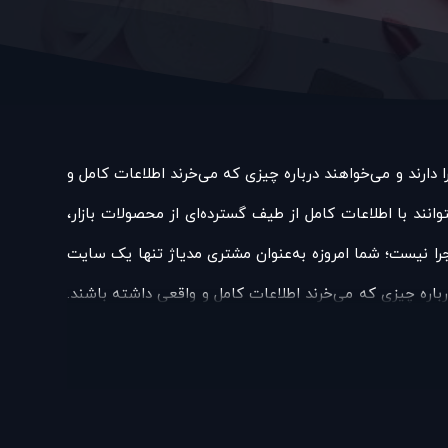
دارند و می‌خواهند درباره چیزی که می‌خرند اطلاعات کامل و
ند با اطلاعات کامل از طیف گسترده‌ای از محصولات بازار،
اجرا نیست؛ شما امروزه به‌عنوان مشتری مدیاژ تنها یک سایت
رباره چیزی که می‌خرند اطلاعات کامل و واقعی داشته باشند.
از طیف گسترده‌ای از محصولات بازار، توانایی خرید داشته
زه به‌عنوان مشتری مدیاژ تنها یک سایت فروش لوازم‌آرایشی
خرند اطلاعات کامل و واقعی داشته باشند. این همیشه سرلوحه