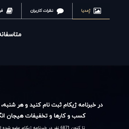
ژِمدیا
نظرات کاربران
متاسفانه
در خبرنامه ژیکام ثبت نام کنید و هر شنبه، 
کسب و کارها و تخفیفات هیجان انگی
تا کنون
6871
نفر در خبرنامه ژیکام عضو شده 