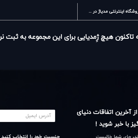
فروشگاه اینترنتی مدیاژ در مجله
 تاکنون هیچ ژِمدیایی برای این مجموعه به ثبت 
از آخرین اتفاقات دنیای
ز با خبر شوید !
اند، جای شما خالیست
جنسیت خود را انتخاب کنید