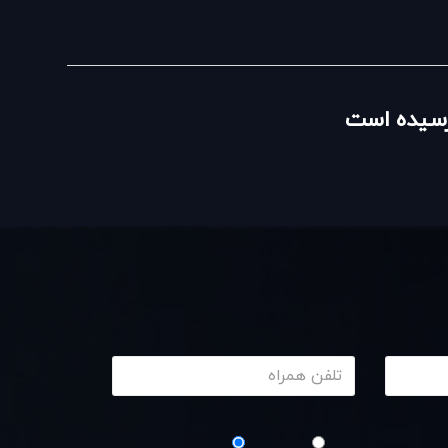
نرسیده است