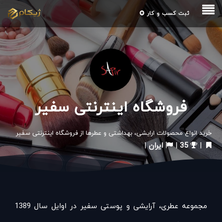
ثبت کسب و کار
فروشگاه اینترنتی سفیر
خرید انواع محصولات ارایشی، بهداشتی و عطرها از فروشگاه اینترنتی سفیر
|
35
|
ایران
|
مجموعه عطری، آرایشی و پوستی سفیر در اوایل سال 1389