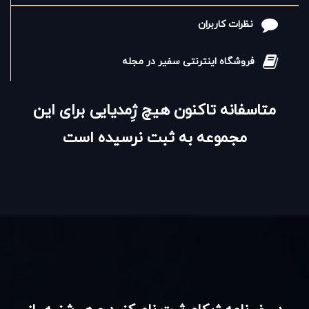
نظرات کاربران
فروشگاه اینترنتی سفیر در مجله
متاسفانه تاکنون هیچ ژِمدیایی برای این
مجموعه به ثبت نرسیده است