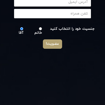
جنسیت خود را انتخاب کنید
خانم
آقا
عضویت!