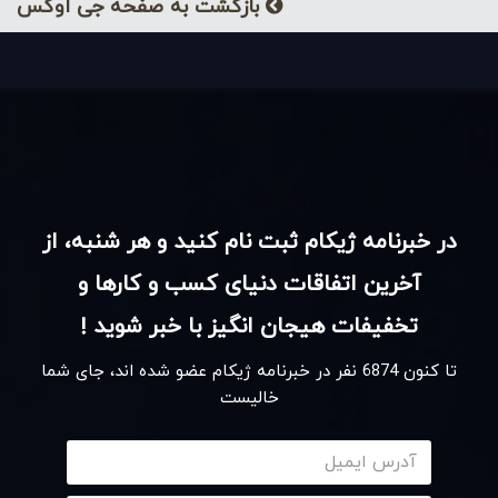
بازگشت به صفحه جی اوکس
در خبرنامه ژیکام ثبت نام کنید و هر شنبه، از
آخرین اتفاقات دنیای کسب و کارها و
تخفیفات هیجان انگیز با خبر شوید !
تا کنون
6874
نفر در خبرنامه ژیکام عضو شده اند، جای شما
خالیست