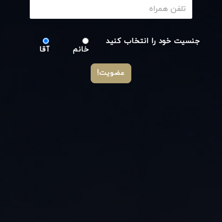
جنسیت خود را انتخاب کنید
خانم
آقا
عضویت!