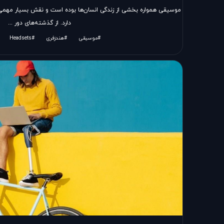
موسیقی همواره بخشی از زندگی انسان‌ها بوده است و نقش بسیار مهمی
دارد. از گذشته‌های دور ...
#موسیقی
#هندزفری
#Headsets