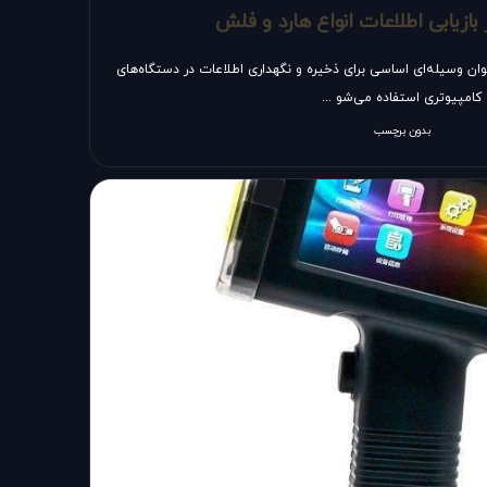
بازیابی اطلاعات انواع هارد و فلش
نوان وسیله‌ای اساسی برای ذخیره و نگهداری اطلاعات در دستگاه‌های
کامپیوتری استفاده می‌شو ...
بدون برچسب