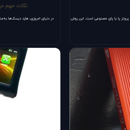
نکات مهم در 
روتز پا یا پای مصنوعی است. این روش
در دنیای امروزی، هارد دیسک‌ها به‌ع