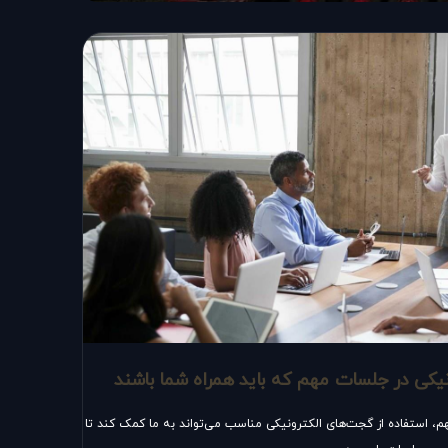
یکی در جلسات مهم که باید همراه شما باشند
هم، استفاده از گجت‌های الکترونیکی مناسب می‌تواند به ما کمک کند تا