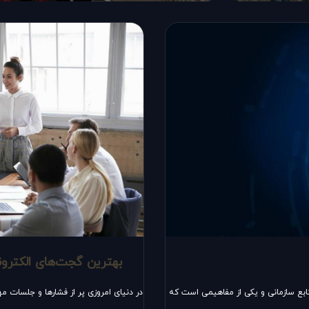
بهترین گجت‌های الکترون
ه ریزی منابع سازمانی و یکی از مفاهیمی است که
در دنیای امروزی پر از فشارها و جلسات م