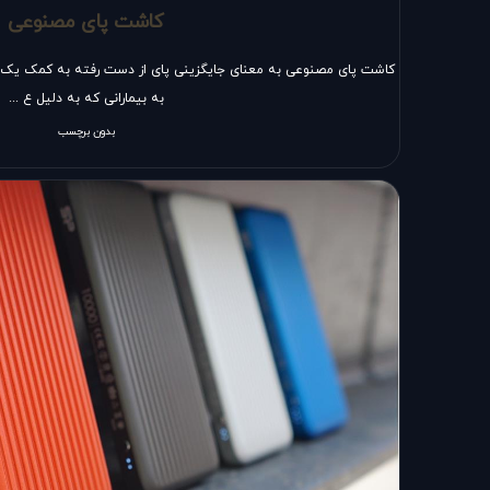
کاشت پای مصنوعی
کاشت پای مصنوعی به معنای جایگزینی پای از دست رفته به کمک یک پ
به بیمارانی که به دلیل ع ...
بدون برچسب