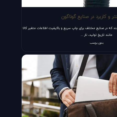
ر و کاربرد در صنایع گوناگون
 که در صنایع مختلف برای چاپ سریع و باکیفیت اطلاعات متغیر کالا
مانند تاریخ تولید، تار ...
بدون برچسب