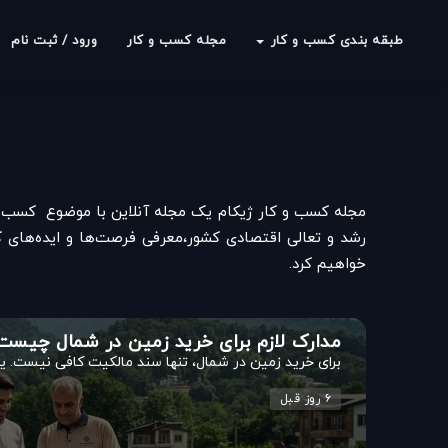
طبقه بندی کسب و کار
مجله کسب و کار
ورود / ثبت نام
مجله کسب و کار ژیکام یک مجله آنلاین با موضوع کسب وکار 
رشد و تعالی اقتصادی کشور،معرفی فرصت‌ها و ایده‌های ک
خواهیم کرد.
مدارک لازم برای خرید زمین در شمال چیست
برای خرید زمین در شمال، تنها سند مالکیت کافی نیست. یک
۶ روز قبل