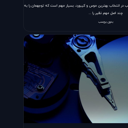
 در انتخاب بهترین موس و کیبورد، بسیار مهم است که توجهمان را به
چند اصل مهم نظیر را ...
بدون برچسب