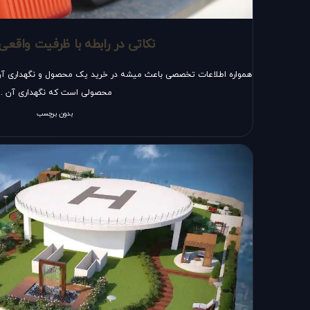
نکاتی در رابطه با ظرفیت واقعی 
همواره اطلاعات تخصصی باعث میشه در خرید یک محصول و نگهداری آن
محصولی است که نگهداری آن ...
بدون برچسب