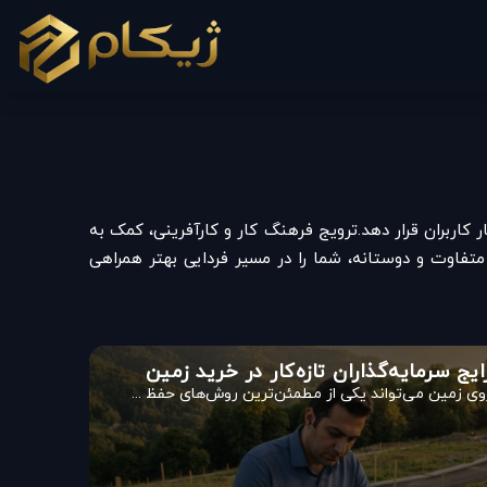
 کاربران قرار دهد.ترویج فرهنگ کار و کارآفرینی، کمک به
تفاوت و دوستانه، شما را در مسیر فردایی بهتر همراهی
یج سرمایه‌گذاران تازه‌کار در خرید زمین
وی زمین می‌تواند یکی از مطمئن‌ترین روش‌های حفظ ...