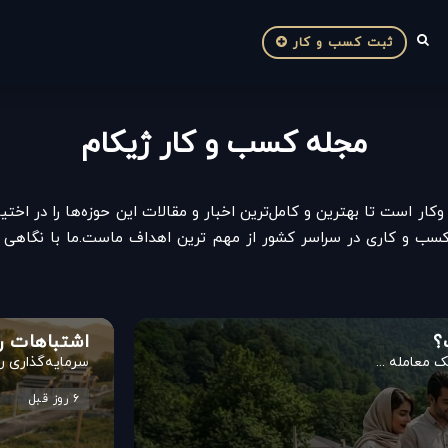
ثبت کسب و کار
مجله کسب و کار ژیکام
است تا بهترین و کامل‌ترین اخبار و مقالات این حوزه‌ها را در اختیار
سب‌ و کاری در سراسر کشور از مهم ترین اهداف ماست.ما با نگاهی م
؟
اشتباهات را
 معامله ...
سرمایه‌گذاری ر
۶ روز قبل