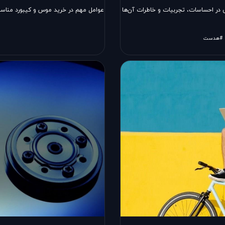
 در احساسات، تجربیات و خاطرات آن‌ها
عوامل مهم در خرید موس و کیبورد مناسب
#هدست‌