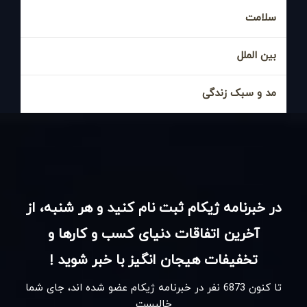
سلامت
بین الملل
مد و سبک زندگی
در خبرنامه ژیکام ثبت نام کنید و هر شنبه، از
آخرین اتفاقات دنیای کسب و کارها و
تخفیفات هیجان انگیز با خبر شوید !
تا کنون
6873
نفر در خبرنامه ژیکام عضو شده اند، جای شما
خالیست