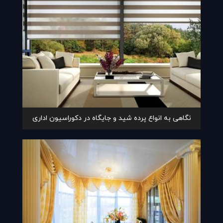
نگاهی به انواع پرده شید و جایگاه در دکوراسیون اداری