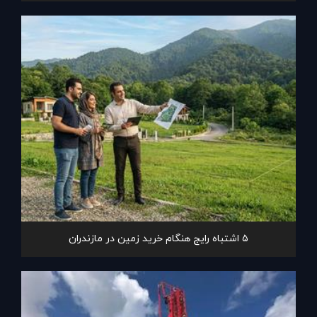
۵ اشتباه رایج هنگام خرید زمین در مازندران