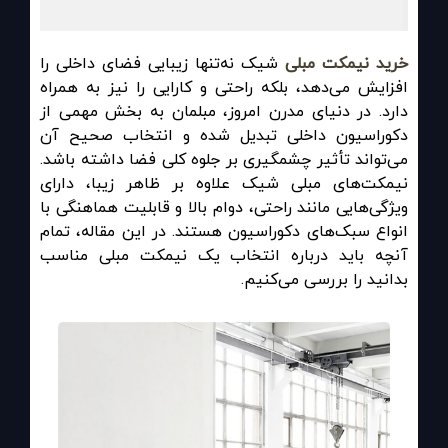
خرید نیمکت مبلی
شیک نه‌تنها زیبایی فضای داخلی را
افزایش می‌دهد، بلکه راحتی و کارایی را نیز به همراه
دارد. در دنیای مدرن امروز، مبلمان به بخش مهمی از
دکوراسیون داخلی تبدیل شده و انتخاب صحیح آن
می‌تواند تأثیر چشمگیری بر جلوه کلی فضا داشته باشد.
نیمکت‌های مبلی شیک علاوه بر ظاهر زیبا، دارای
ویژگی‌هایی مانند راحتی، دوام بالا و قابلیت هماهنگی با
انواع سبک‌های دکوراسیون هستند. در این مقاله، تمام
آنچه باید درباره انتخاب یک نیمکت مبلی مناسب
بدانید را بررسی می‌کنیم.