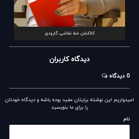
کالکشن خط نقاشی گارودی
دیدگاه کاربران
0 دیدگاه
امیدواریم این نوشته برایتان مفید بوده باشه و دیدگاه خودتان
را برای ما بنویسید
نام