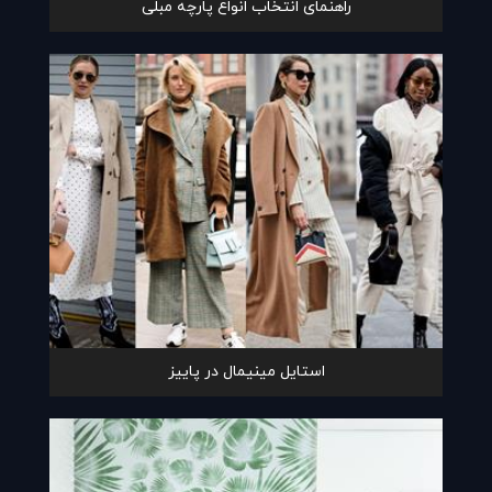
راهنمای انتخاب انواع پارچه مبلی
استایل مینیمال در پاییز