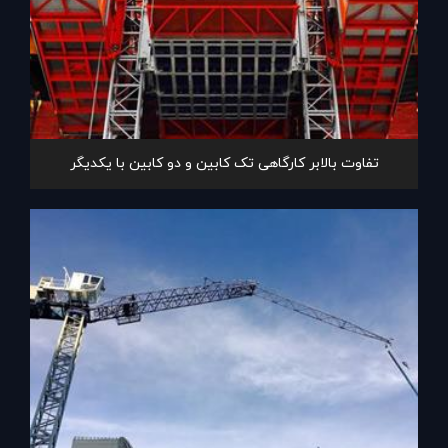
تفاوت بالابر کارگاهی تک کابین و دو کابین با یکدیگر