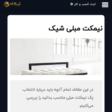
ثبت کسب و کار
نیمکت مبلی شیک
در این مقاله، تمام آنچه باید درباره انتخاب
یک نیمکت مبلی مناسب بدانید را بررسی
می‌کنیم.