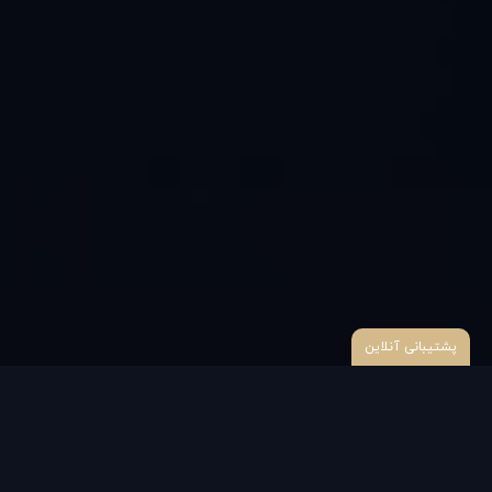
پشتیبانی آنلاین