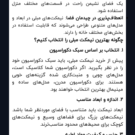
یک فضای نشیمن راحت در قسمت‌های مختلف منزل
استفاده شود.
انعطاف‌پذیری در چیدمان فضا
: نیمکت‌های مبلی در ابعاد و
مدل‌های متنوعی طراحی می‌شوند که قابلیت استفاده در
بخش‌های مختلف خانه را دارند.
چگونه بهترین نیمکت مبلی را انتخاب کنیم؟
۱
.
انتخاب بر اساس سبک دکوراسیون
پیش از خرید نیمکت مبلی، باید سبک دکوراسیون خود
را در نظر بگیرید. اگر دکوراسیون شما کلاسیک است،
مدل‌های چوبی و منبت‌کاری شده گزینه‌های خوبی
هستند. برای دکوراسیون مدرن، مدل‌های ساده و
مینیمال بهترین انتخاب خواهند بود.
۲
.
اندازه و ابعاد مناسب
ابعاد نیمکت باید متناسب با فضای موردنظر شما باشد.
نیمکت‌های بزرگ برای فضاهای وسیع و نیمکت‌های
کوچک برای محیط‌های محدود مناسب‌ترند.
۳
.
جنس و کیفیت مواد اولیه