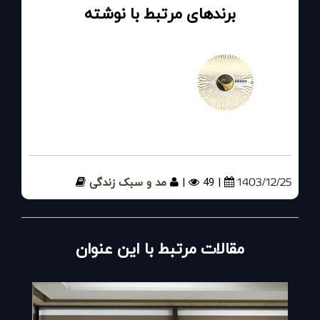
برندهای مرتبط با نوشته
مبلمان آرش
1403/12/25
| 49
|
مد و سبک زندگی
مقالات مرتبط با این عنوان