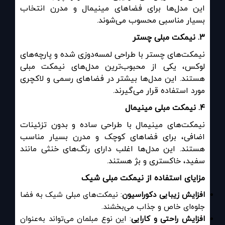
این مدل‌ها برای فضاهای مینیمال و مدرن انتخاب
بسیار مناسبی محسوب می‌شوند.
۳
.
نیمکت مبلی چستر
نیمکت‌های چستر با طراحی لمسه‌دوزی شده و پارچه‌های
لوکس، یکی از محبوب‌ترین مدل‌های نیمکت مبلی
هستند. این مدل‌ها بیشتر در فضاهای رسمی و لاکچری
مورد استفاده قرار می‌گیرند.
۴
.
نیمکت مبلی مینیمال
نیمکت‌های مینیمال با طراحی ساده و بدون تزئینات
اضافی، برای فضاهای کوچک و مدرن بسیار مناسب
هستند. این مدل‌ها اغلب دارای رنگ‌های خنثی مانند
سفید، خاکستری و بژ هستند.
مزایای استفاده از نیمکت مبلی شیک
افزایش زیبایی دکوراسیون
: نیمکت‌های مبلی شیک به فضا
جلوه‌ای خاص و جذاب می‌بخشند.
افزایش راحتی و کارایی
: این نوع مبلمان می‌تواند به‌عنوان