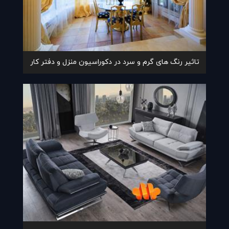
تاثیر رنگ های گرم و سرد در دکوراسیون منزل و دفتر کار