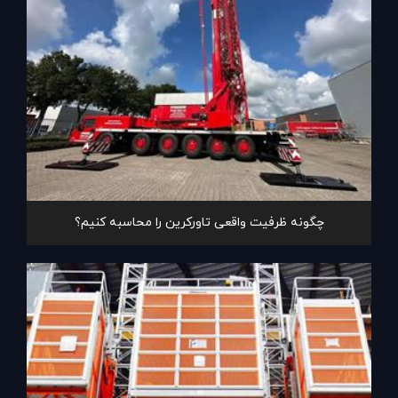
چگونه ظرفیت واقعی تاورکرین را محاسبه کنیم؟