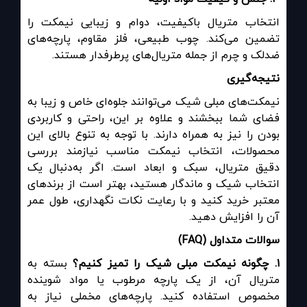
انتخاب متریال باکیفیت، دوام و زیبایی نیمکت را
تضمین می‌کند. چوب طبیعی، فلز مقاوم، پارچه‌های
ضدلک و چرم از جمله متریال‌های پرطرفدار هستند.
نتیجه‌گیری
نیمکت‌های مبلی شیک می‌توانند جلوه‌ای خاص و زیبا به
فضای شما ببخشند و علاوه بر این، راحتی و کاربردی
بودن را نیز به همراه دارند. با توجه به تنوع بالای این
محصولات، انتخاب نیمکت مناسب نیازمند بررسی
دقیق متریال، سبک و ابعاد است. اگر به‌دنبال یک
انتخاب شیک و ماندگار هستید، بهتر است از برندهای
معتبر خرید کنید و با رعایت نکات نگهداری، طول عمر
آن را افزایش دهید.
سوالات متداول
(FAQ)
۱
.
چگونه نیمکت مبلی شیک را تمیز کنیم؟
بسته به
متریال آن، از یک پارچه مرطوب یا مواد شوینده
مخصوص استفاده کنید. پارچه‌های مخملی نیاز به