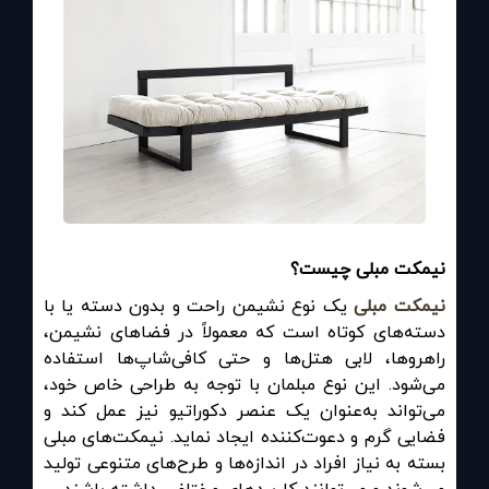
نیمکت مبلی چیست؟
نیمکت مبلی
یک نوع نشیمن راحت و بدون دسته یا با
دسته‌های کوتاه است که معمولاً در فضاهای نشیمن،
راهروها، لابی هتل‌ها و حتی کافی‌شاپ‌ها استفاده
می‌شود. این نوع مبلمان با توجه به طراحی خاص خود،
می‌تواند به‌عنوان یک عنصر دکوراتیو نیز عمل کند و
فضایی گرم و دعوت‌کننده ایجاد نماید. نیمکت‌های مبلی
بسته به نیاز افراد در اندازه‌ها و طرح‌های متنوعی تولید