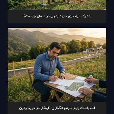
مدارک لازم برای خرید زمین در شمال چیست؟
اشتباهات رایج سرمایه‌گذاران تازه‌کار در خرید زمین