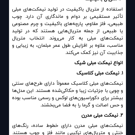
استفاده از متریال باکیفیت در تولید نیمکت‌های مبلی
تأثیر مستقیمی بر دوام و ماندگاری آن دارد. چوب
طبیعی، فلز مقاوم، پارچه‌های باکیفیت و چرم مصنوعی
یا طبیعی از جمله متریال‌هایی هستند که در تولید
نیمکت‌های مبلی به کار می‌روند. انتخاب متریال
مناسب، علاوه بر افزایش طول عمر مبلمان، به زیبایی و
جذابیت آن نیز کمک می‌کند.
انواع نیمکت مبلی شیک
۱
.
نیمکت مبلی کلاسیک
نیمکت‌های مبلی کلاسیک معمولاً دارای طرح‌های سنتی
و چوبی با جزئیات زیبا و حکاکی‌شده هستند. این مدل‌ها
بیشتر برای دکوراسیون‌های لوکس و رسمی مناسب بوده
و حس اصالت و گرما را به فضا می‌بخشند.
۲
.
نیمکت مبلی مدرن
نیمکت‌های مبلی مدرن دارای خطوط ساده، رنگ‌های
خنثی و متریال‌های ترکیبی مانند فلز و چوب هستند.