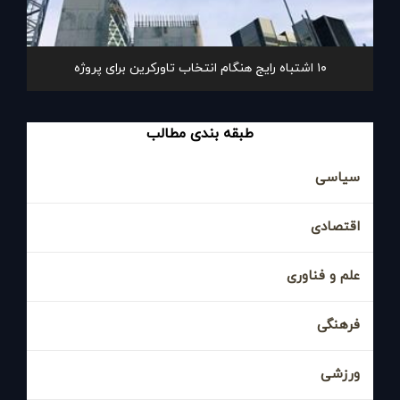
۱۰ اشتباه رایج هنگام انتخاب تاورکرین برای پروژه
طبقه بندی مطالب
سیاسی
اقتصادی
علم و فناوری
فرهنگی
ورزشی