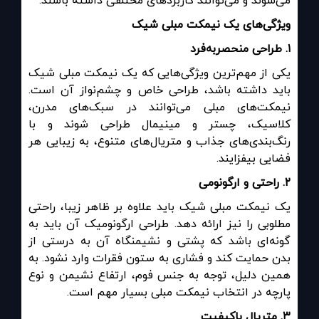
می‌شوند و می‌توانند کاربردهای مختلفی داشته باشند.
ویژگی‌های یک نیمکت مبلی شیک
۱
.
طراحی منحصربه‌فرد
یکی از مهم‌ترین ویژگی‌هایی که یک نیمکت مبلی شیک
باید داشته باشد، طراحی خاص و چشم‌نواز آن است.
نیمکت‌های مبلی می‌توانند در سبک‌های مدرن،
کلاسیک، چستر و مینیمال طراحی شوند و با
رنگ‌بندی‌های جذاب و متریال‌های متنوع، به زیبایی هر
فضایی بیفزایند.
۲
.
راحتی و ارگونومی
یک نیمکت مبلی شیک باید علاوه بر ظاهر زیبا، راحتی
مطلوبی را نیز ارائه دهد. طراحی ارگونومیک آن باید به
گونه‌ای باشد که پشتی و نشیمنگاه آن به درستی از
بدن حمایت کند و فشاری به ستون فقرات وارد نشود. به
همین دلیل، توجه به جنس فوم، ارتفاع نشیمن و نوع
پارچه در انتخاب نیمکت مبلی بسیار مهم است.
۳
.
متریال باکیفیت