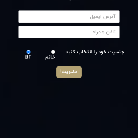
جنسیت خود را انتخاب کنید
خانم
آقا
عضویت!