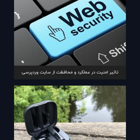
تاثیر امنیت در عملکرد و محافظت از سایت وردپرسی