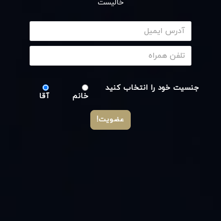
خالیست
جنسیت خود را انتخاب کنید
خانم
آقا
عضویت!