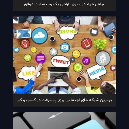
عوامل مهم در اصول طراحی یک وب سایت موفق
بهترین شبکه های اجتماعی برای پیشرفت در کسب و کار