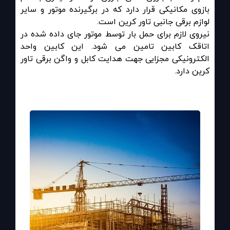
بازوی مکانیکی قرار دارد که در برگیرنده موتور و سایر
لوازم برقی جانبی تاور کرین است
.
نیروی لازم برای حمل بار توسط موتور جای داده شده در
اتاقک کابین تامین می شود. این کابین واحد
الکترونیکی مجزایی جهت هدایت کابل و واگن برقی تاور
کرین دارد
.