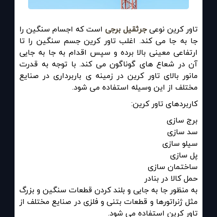
تاور کرین نوعی
جرثقیل برجی
است که اجسام سنگین را
جا به جا می کند. اغلب تاور کرین جسم سنگین را تا
ارتفاعی معینی بالا برده و سپس اقدام به جا به جایی
آن در شعاع های گوناگون می کند. با توجه به قدرت
مانور بالای تاور کرین در زمینه ی باربرداری در صنایع
مختلف از این وسیله استفاده می شود
.
کاربردهای تاور کرین:
برج سازی
سد سازی
سیلو سازی
پل سازی
ساختمان سازی
حمل کالا در بنادر
به منظور جا به جایی و بلند کردن قطعات سنگین و بزرگ
مثل ژنراتورها و قطعات بتنی و فلزی در صنایع مختلف از
تاور کرین استفاده می شود
.