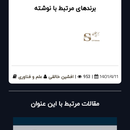
برندهای مرتبط با نوشته
گروه فنی مهندسی صنعت پیشرو سلمان
1401/4/11
| 953
|
افشین خالقی
علم و فناوری
مقالات مرتبط با این عنوان