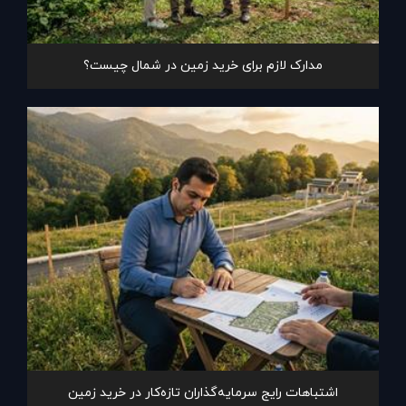
مدارک لازم برای خرید زمین در شمال چیست؟
اشتباهات رایج سرمایه‌گذاران تازه‌کار در خرید زمین