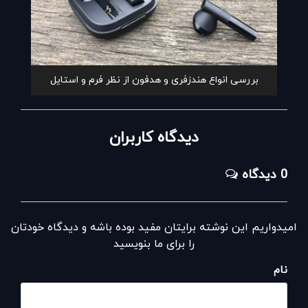
بررسی انواع هندزفری و هدفون از نظر فرم و استایل
دیدگاه کاربران
0 دیدگاه
امیدواریم این نوشته برایتان مفید بوده باشه و دیدگاه خودتان
را برای ما بنویسید
نام