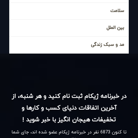
سلامت
بین الملل
مد و سبک زندگی
در خبرنامه ژیکام ثبت نام کنید و هر شنبه، از
آخرین اتفاقات دنیای کسب و کارها و
تخفیفات هیجان انگیز با خبر شوید !
تا کنون
6873
نفر در خبرنامه ژیکام عضو شده اند، جای شما