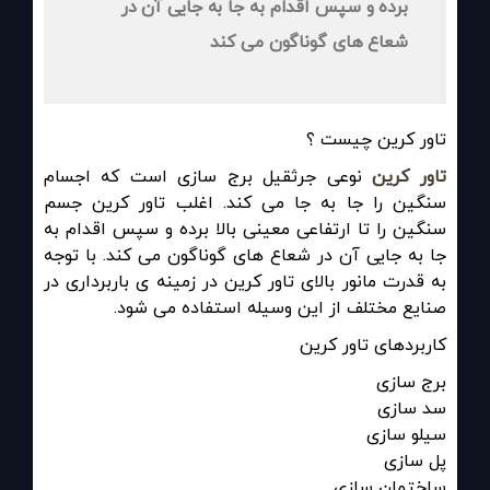
برده و سپس اقدام به جا به جایی آن در
شعاع های گوناگون می کند
تاور کرین چیست ؟
تاور کرین
نوعی جرثقیل برج سازی است که اجسام
سنگین را جا به جا می کند. اغلب تاور کرین جسم
سنگین را تا ارتفاعی معینی بالا برده و سپس اقدام به
جا به جایی آن در شعاع های گوناگون می کند. با توجه
به قدرت مانور بالای تاور کرین در زمینه ی باربرداری در
صنایع مختلف از این وسیله استفاده می شود
.
کاربردهای تاور کرین
برج سازی
سد سازی
سیلو سازی
پل سازی
ساختمان سازی