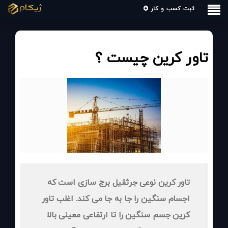
ثبت کسب و کار
تاور کرین چیست ؟
تاور کرین نوعی جرثقیل برج سازی است که
اجسام سنگین را جا به جا می کند. اغلب تاور
کرین جسم سنگین را تا ارتفاعی معینی بالا