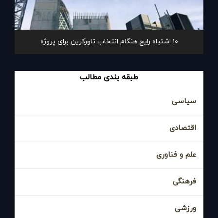
۱۰ اشتباه رایج هنگام انتخاب تاورکرین برای پروژه
طبقه بندی مطالب
سیاسی
اقتصادی
علم و فناوری
فرهنگی
ورزشی