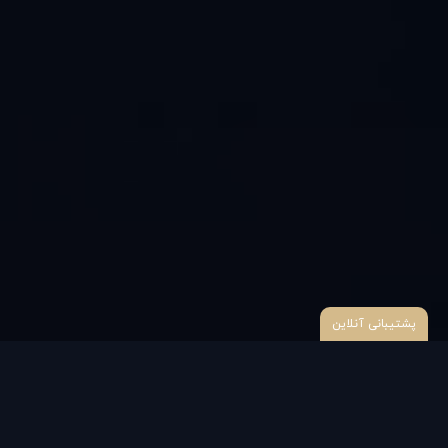
پشتیبانی آنلاین