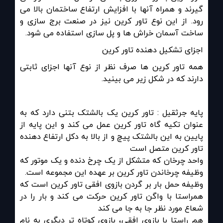
گیرند و همراه آنها با افزایش ارتفاع ساختمان بالا می
رود. از این نوع تاور کرین نیز در صنعت برج سازی و
ساخت آسمان خراش ها و پل سازی استفاده می شود
.
اجزای تشکیل دهنده تاور کرین
همه تاور کرین ها صرف نظر از نوع آنها اجزای ثابتی
دارند که در شکل زیر می بینید
.
پایه جرثقیل : تاور کرین یک بالشتک بتنی دارد که به
عنوان تکیه گاه تاور کرین عمل می کند و این پایه از
پایین به این بالشتک پیچ و از بالا به دکل ارتفاع دهنده
تاور کرین متصل است
واحد چرخان که متشکل از یک چرخ دنده و یک موتور که
وظیفه چرخاندن تاور کرین بر عهده این مجموعه است
.
وظیفه حمل بار بر گردن بازوی افقی تاور کرین است که
همراستا با واگن تاور کرین حرکت می کند و بار را در
شعاع مورد نظر جا به جا می کند
هم راستا با بازوی افقی، بازوی کوتاه تر دیگری به نام