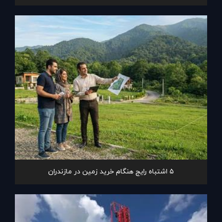
۵ اشتباه رایج هنگام خرید زمین در مازندران