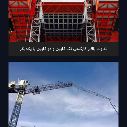
تفاوت بالابر کارگاهی تک کابین و دو کابین با یکدیگر