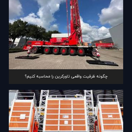
چگونه ظرفیت واقعی تاورکرین را محاسبه کنیم؟