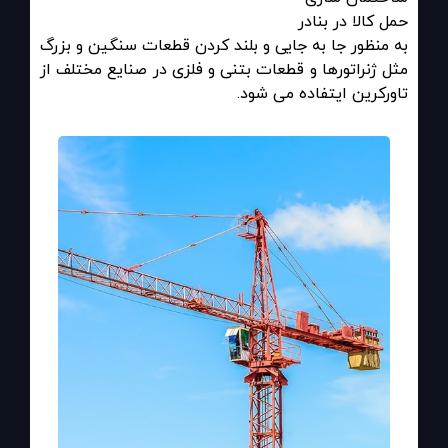
حمل کالا در بنادر
به منظور جا به جایی و بلند کردن قطعات سنگین و بزرگ
مثل ژنراتورها و قطعات بتنی و فلزی در صنایع مختلف از
تاورکرین ایتفاده می شود
.