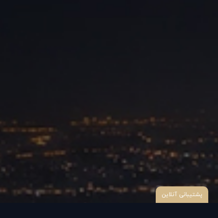
پشتیبانی آنلاین