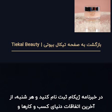
بازگشت به صفحه تیکال بیوتی | Tiekal Beauty
در خبرنامه ژیکام ثبت نام کنید و هر شنبه، از
آخرین اتفاقات دنیای کسب و کارها و