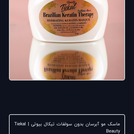
ماسک مو آبرسان بدون سولفات تیکال بیوتی | Tiekal
Beauty