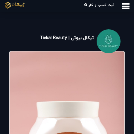
ثبت کسب و کار
تیکال بیوتی | Tiekal Beauty