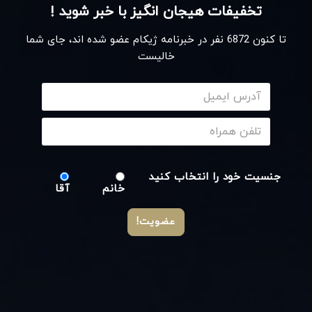
تخفیفات هیجان انگیز با خبر شوید !
تا کنون
6872
نفر در خبرنامه ژیکام عضو شده اند، جای شما
خالیست
جنسیت خود را انتخاب کنید
خانم
آقا
عضویت!