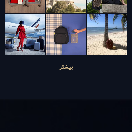
بیشتر