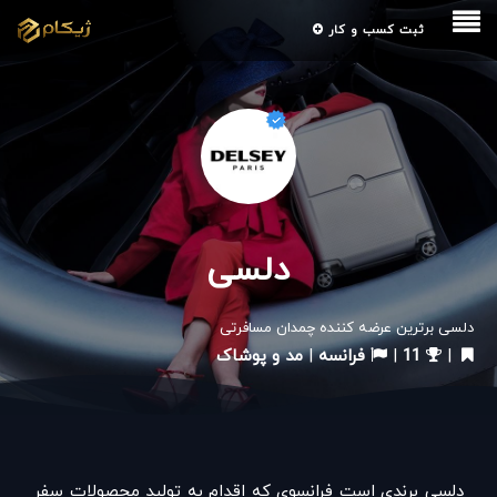
ثبت کسب و کار
دلسی
دلسی برترین عرضه کننده چمدان مسافرتی
|
11
|
فرانسه
|
مد و پوشاک
دلسی برندی است فرانسوی که اقدام به تولید محصولات سفر