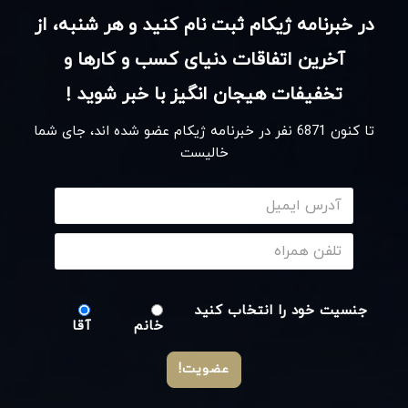
در خبرنامه ژیکام ثبت نام کنید و هر شنبه، از
آخرین اتفاقات دنیای کسب و کارها و
تخفیفات هیجان انگیز با خبر شوید !
تا کنون
6871
نفر در خبرنامه ژیکام عضو شده اند، جای شما
خالیست
جنسیت خود را انتخاب کنید
خانم
آقا
عضویت!