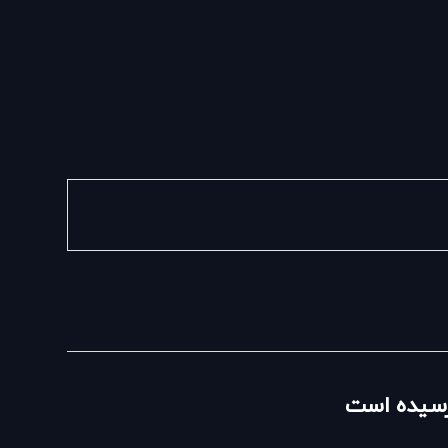
نرسیده است