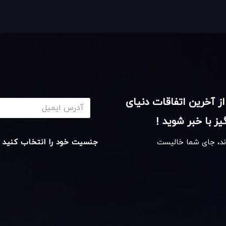
از آخرین اتفاقات دنیای
ز با خبر شوید !
اند، جای شما خالیست
جنسیت خود را انتخاب کنید