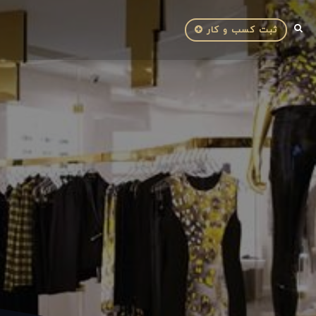
ثبت کسب و کار