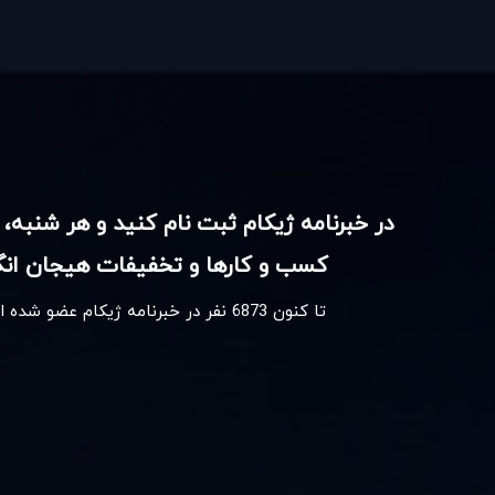
در خبرنامه ژیکام ثبت نام کنید و هر شنبه، 
کسب و کارها و تخفیفات هیجان انگی
تا کنون
6873
نفر در خبرنامه ژیکام عضو شده 