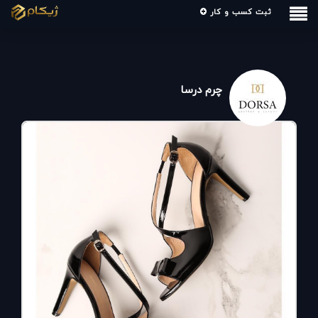
ثبت کسب و کار
چرم درسا