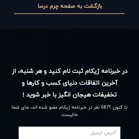
بازگشت به صفحه چرم درسا
در خبرنامه ژیکام ثبت نام کنید و هر شنبه، از
آخرین اتفاقات دنیای کسب و کارها و
تخفیفات هیجان انگیز با خبر شوید !
تا کنون
6871
نفر در خبرنامه ژیکام عضو شده اند، جای شما
خالیست