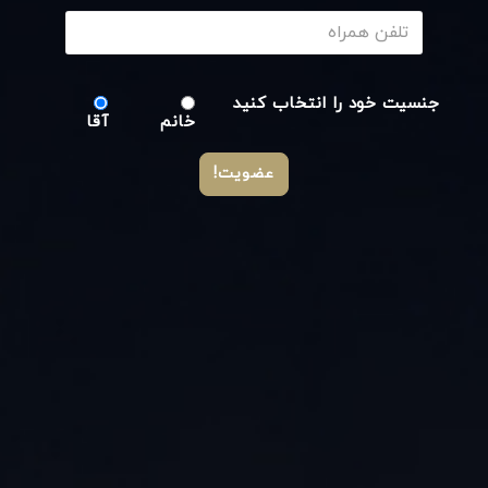
جنسیت خود را انتخاب کنید
خانم
آقا
عضویت!