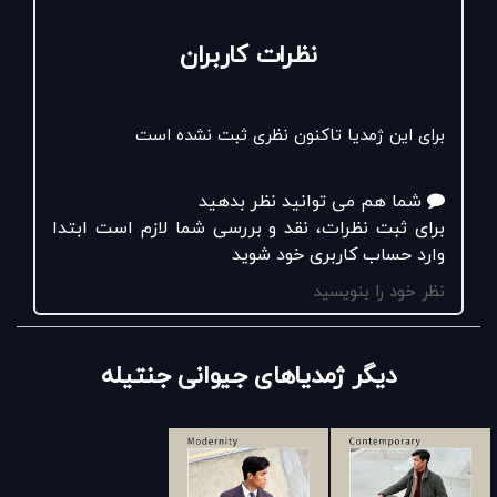
نظرات کاربران
برای این ژمدیا تاکنون نظری ثبت نشده است
شما هم می توانید نظر بدهید
برای ثبت نظرات، نقد و بررسی شما لازم است ابتدا
وارد حساب کاربری خود شوید
نظر خود را بنویسید
دیگر ژمدیاهای جیوانی جنتیله