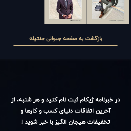
بازگشت به صفحه جیوانی جنتیله
در خبرنامه ژیکام ثبت نام کنید و هر شنبه، از
آخرین اتفاقات دنیای کسب و کارها و
تخفیفات هیجان انگیز با خبر شوید !