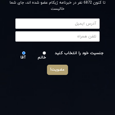
تا کنون
6872
نفر در خبرنامه ژیکام عضو شده اند، جای شما
خالیست
جنسیت خود را انتخاب کنید
خانم
آقا
عضویت!