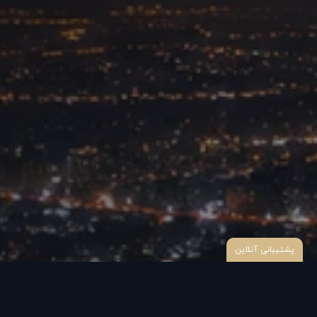
پشتیبانی آنلاین