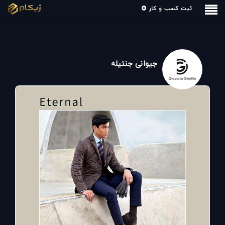
ثبت کسب و کار
جیوانی جنتیله