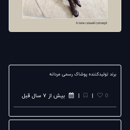
برند تولیدکننده پوشاک رسمی مردانه
0
|
|
بیش از ۷ سال قبل