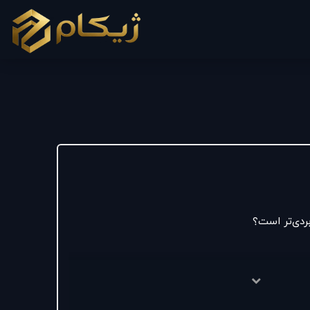
ردی‌تر است؟