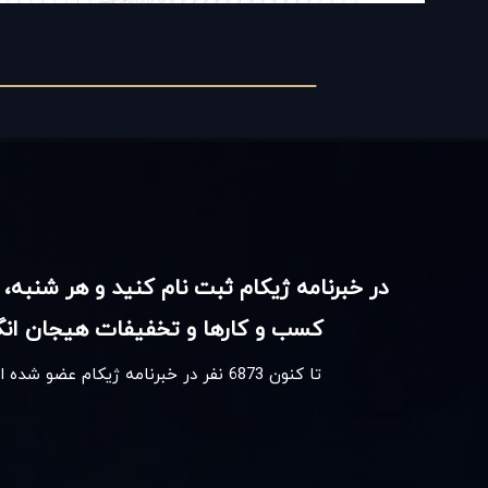
در خبرنامه ژیکام ثبت نام کنید و هر شنبه، 
کسب و کارها و تخفیفات هیجان انگی
تا کنون
6873
نفر در خبرنامه ژیکام عضو شده 