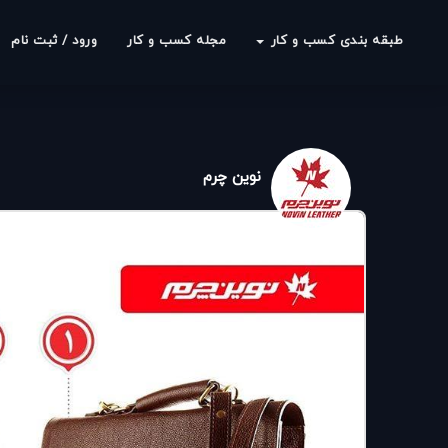
طبقه بندی کسب و کار
مجله کسب و کار
ورود / ثبت نام
نوین چرم