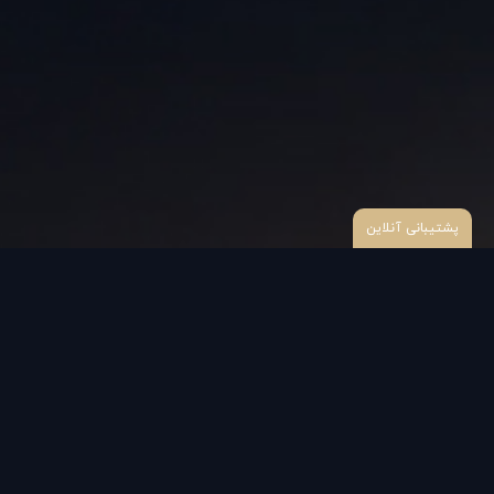
پشتیبانی آنلاین