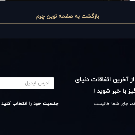
بازگشت به صفحه نوین چرم
از آخرین اتفاقات دنیای
ز با خبر شوید !
اند، جای شما خالیست
جنسیت خود را انتخاب کنید