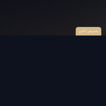
پشتیبانی آنلاین