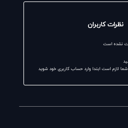
نظرات کاربران
ثبت نشده است
ید
شما لازم است ابتدا وارد حساب کاربری خود شوید