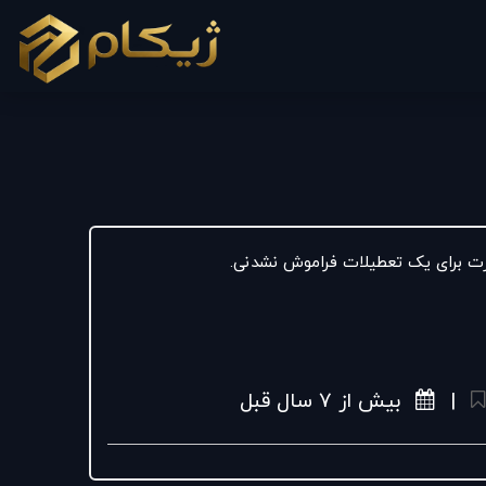
ت برای یک تعطیلات فراموش نشدنی.
|
بیش از ۷ سال قبل