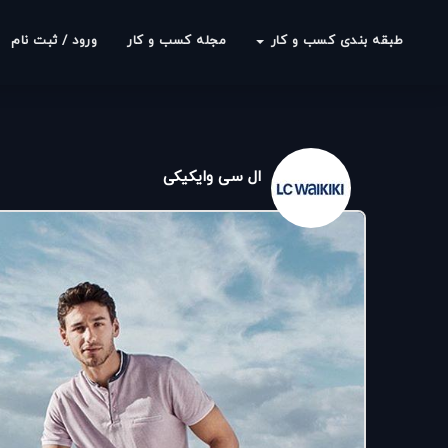
طبقه بندی کسب و کار
مجله کسب و کار
ورود / ثبت نام
ال سی وایکیکی