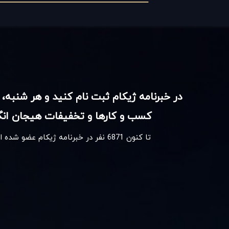
در خبرنامه ژیکام ثبت نام کنید و هر شنبه، 
کسب و کارها و تخفیفات هیجان انگی
تا کنون
6871
نفر در خبرنامه ژیکام عضو شده 