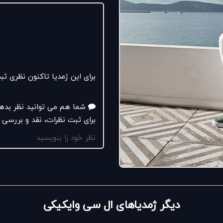
برای این ژمدیا تاکنون نظری 
شما هم می توانید نظر بده
برای ثبت نظرات، نقد و بررسی 
نظر خود را بنویسید
دیگر ژمدیاهای ال سی وایکیکی