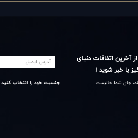
از آخرین اتفاقات دنیای
ز با خبر شوید !
اند، جای شما خالیست
جنسیت خود را انتخاب کنید