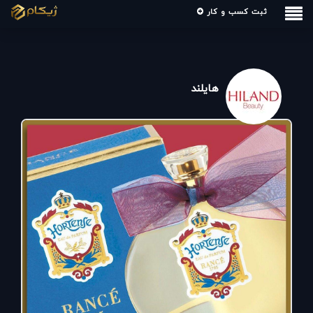
ثبت کسب و کار
هایلند