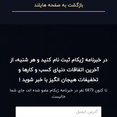
بازگشت به صفحه هایلند
در خبرنامه ژیکام ثبت نام کنید و هر شنبه، از
آخرین اتفاقات دنیای کسب و کارها و
تخفیفات هیجان انگیز با خبر شوید !
تا کنون
6873
نفر در خبرنامه ژیکام عضو شده اند، جای شما
خالیست