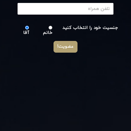
جنسیت خود را انتخاب کنید
خانم
آقا
عضویت!