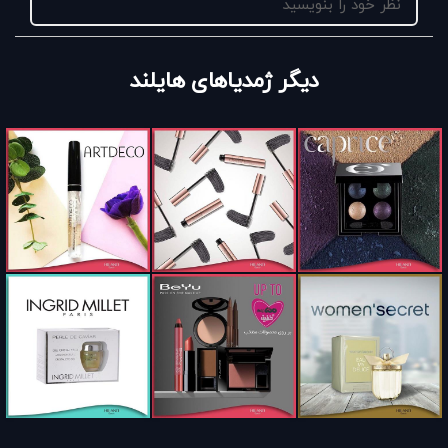
نظر خود را بنویسید
دیگر ژمدیاهای هایلند