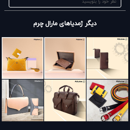
نظر خود را بنویسید
دیگر ژمدیاهای مارال چرم