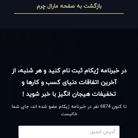
بازگشت به صفحه مارال چرم
در خبرنامه ژیکام ثبت نام کنید و هر شنبه، از
آخرین اتفاقات دنیای کسب و کارها و
تخفیفات هیجان انگیز با خبر شوید !
تا کنون
6874
نفر در خبرنامه ژیکام عضو شده اند، جای شما
خالیست