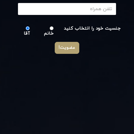
جنسیت خود را انتخاب کنید
خانم
آقا
عضویت!