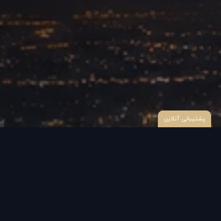
پشتیبانی آنلاین