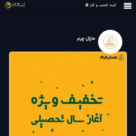
ثبت کسب و کار
مارال چرم