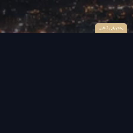
پشتیبانی آنلاین