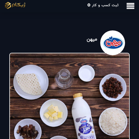
ثبت کسب و کار
میهن