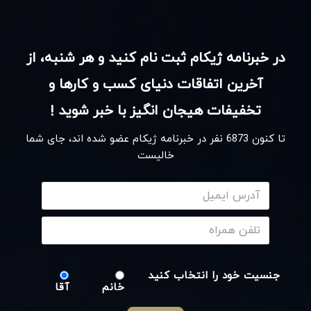
در خبرنامه ژیکام ثبت نام کنید و هر شنبه، از
آخرین اتفاقات دنیای کسب و کارها و
تخفیفات هیجان انگیز با خبر شوید !
تا کنون
6873
نفر در خبرنامه ژیکام عضو شده اند، جای شما
خالیست
جنسیت خود را انتخاب کنید
خانم
آقا