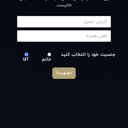
خالیست
جنسیت خود را انتخاب کنید
خانم
آقا
عضویت!