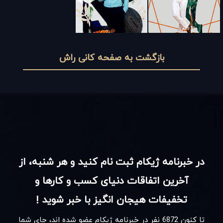
بازگشت به صفحه کانی راش
در خبرنامه ژیکام ثبت نام کنید و هر شنبه، از
آخرین اتفاقات دنیای کسب و کارها و
تخفیفات هیجان انگیز با خبر شوید !
تا کنون
6872
نفر در خبرنامه ژیکام عضو شده اند، جای شما