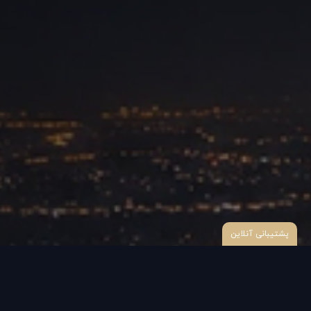
پشتیبانی آنلاین