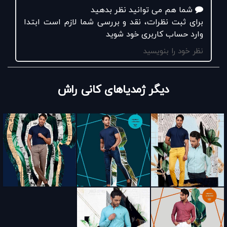
شما هم می توانید نظر بدهید
برای ثبت نظرات، نقد و بررسی شما لازم است ابتدا
وارد حساب کاربری خود شوید
نظر خود را بنویسید
دیگر ژمدیاهای کانی راش