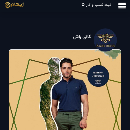
ثبت کسب و کار
کانی راش