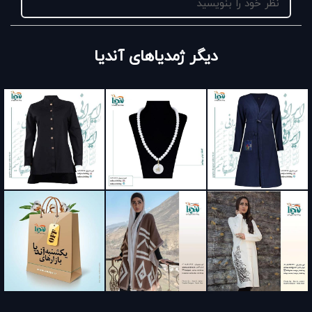
نظر خود را بنویسید
دیگر ژمدیاهای آندیا