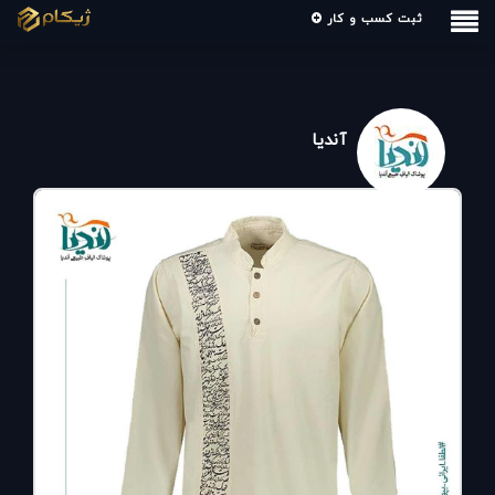
ثبت کسب و کار
آندیا