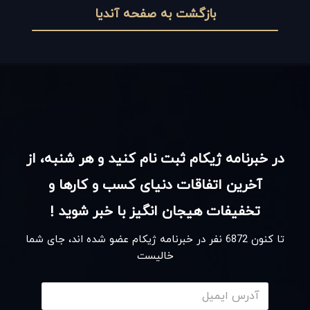
بازگشت به صفحه آندیا
در خبرنامه ژیکام ثبت نام کنید و هر شنبه، از
آخرین اتفاقات دنیای کسب و کارها و
تخفیفات هیجان انگیز با خبر شوید !
تا کنون
6872
نفر در خبرنامه ژیکام عضو شده اند، جای شما
خالیست