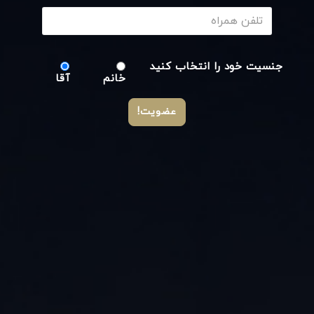
جنسیت خود را انتخاب کنید
خانم
آقا
عضویت!