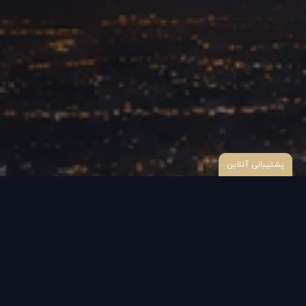
پشتیبانی آنلاین