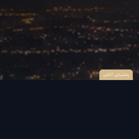
پشتیبانی آنلاین