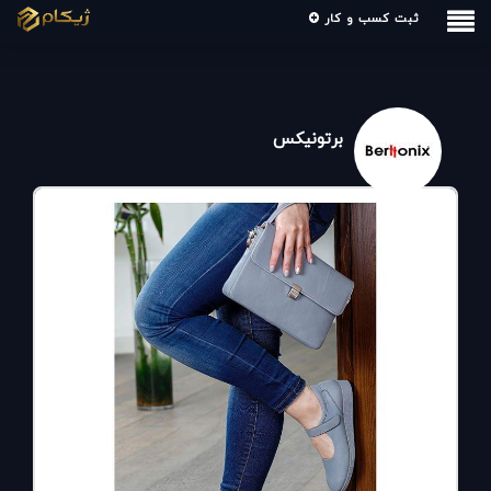
ثبت کسب و کار
برتونیکس