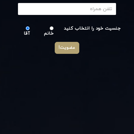
جنسیت خود را انتخاب کنید
خانم
آقا
عضویت!