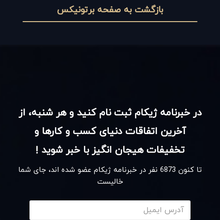
بازگشت به صفحه برتونیکس
در خبرنامه ژیکام ثبت نام کنید و هر شنبه، از
آخرین اتفاقات دنیای کسب و کارها و
تخفیفات هیجان انگیز با خبر شوید !
تا کنون
6873
نفر در خبرنامه ژیکام عضو شده اند، جای شما
خالیست