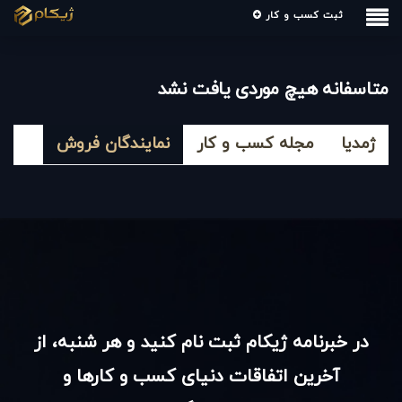
ثبت کسب و کار
متاسفانه هیچ موردی یافت نشد
ژمدیا
مجله کسب و کار
نمایندگان فروش
در خبرنامه ژیکام ثبت نام کنید و هر شنبه، از
آخرین اتفاقات دنیای کسب و کارها و