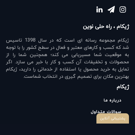
ژیکام ، راه حلی نوین
ژیکام مجموعه رسانه ای است که در سال 1398 تاسیس
شد که کسب و کارهای معتبر و فعال در سطح کشور را با توجه
به موقعیت شما مسیریابی می کند؛ همچنین شما را از
محصولات و تخفیفات آن کسب و کار با خبر می سازد. اگر
تمایل به خرید محصول یا استفاده از خدماتی را دارید، ژیکام
بهترین مکان برای تصمیم گیری در انتخاب شماست.
ژیکام
درباره ما
سوالات متداول
پشتیبانی آنلاین
ارتباط با ما