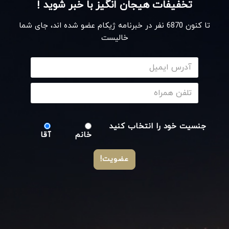
تخفیفات هیجان انگیز با خبر شوید !
تا کنون
6870
نفر در خبرنامه ژیکام عضو شده اند، جای شما
خالیست
جنسیت خود را انتخاب کنید
خانم
آقا
عضویت!