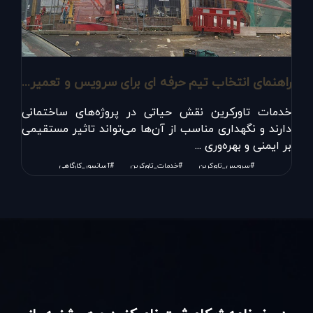
راهنمای انتخاب تیم حرفه ای برای سرویس و تعمیر تاورکرین
خدمات تاورکرین نقش حیاتی در پروژه‌های ساختمانی
دارند و نگهداری مناسب از آن‌ها می‌تواند تاثیر مستقیمی
بر ایمنی و بهره‌وری ...
#سرویس_تاورکرین
#خدمات_تاورکرین
#آسانسور_کارگاهی