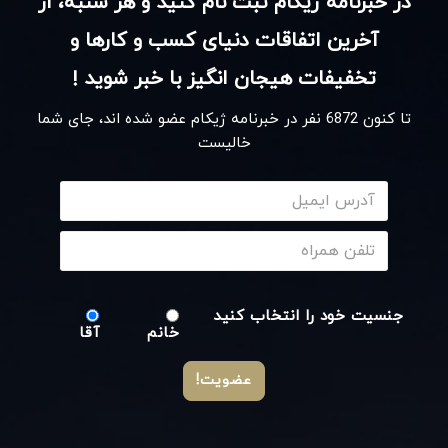
در خبرنامه ژیکام ثبت نام کنید و هر شنبه، از
آخرین اتفاقات دنیای کسب و کارها و
تخفیفات هیجان انگیز با خبر شوید !
تا کنون
6872
نفر در خبرنامه ژیکام عضو شده اند، جای شما
خالیست
جنسیت خود را انتخاب کنید
خانم
آقا
عضویت!